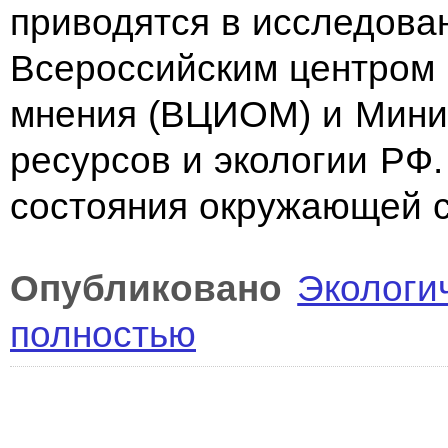
приводятся в исследова
Всероссийским центром 
мнения (ВЦИОМ) и Мини
ресурсов и экологии РФ
состояния окружающей 
Опубликовано
Экологи
полностью