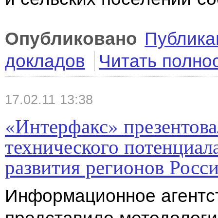
Опубликовано
Публика
докладов
Читать полно
17.02.11 13:38
«Интерфакс» презентова
технического потенциал
развития регионов Росс
Информационное агентс