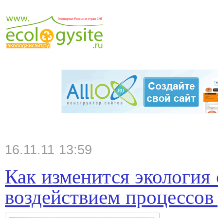
16.11.11 13:59
Как изменится экология
воздействием процессов