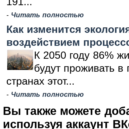
191...
-
Читать полностью
Как изменится эколог
воздействием процесс
К 2050 году 86% жи
будут проживать в 
странах этот...
-
Читать полностью
Вы также можете доб
используя аккаунт ВК