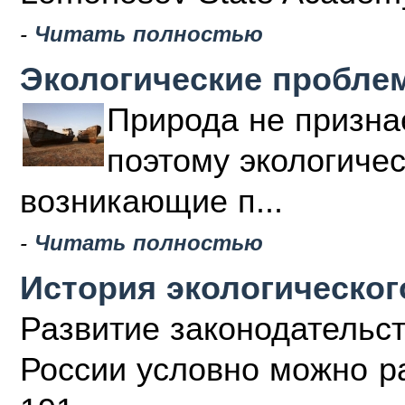
-
Читать полностью
Экологические пробле
Природа не призна
поэтому экологиче
возникающие п...
-
Читать полностью
История экологическог
Развитие законодательс
России условно можно ра