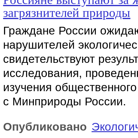
загрязнителей природы
Граждане России ожидаю
нарушителей экологичес
свидетельствуют резуль
исследования, проведен
изучения общественног
с Минприроды России.
Опубликовано
Экологи