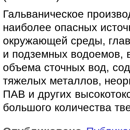
Гальваническое произво
наиболее опасных источ
окружающей среды, гла
и подземных водоемов, 
объема сточных вод, с
тяжелых металлов, неор
ПАВ и других высокоток
большого количества тв