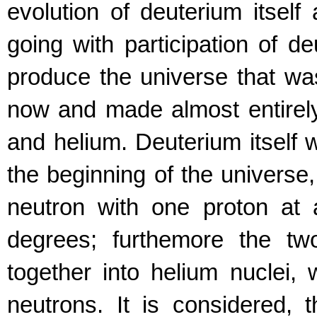
evolution of deuterium itsel
going with participation of de
produce the universe that wa
now and made almost entirel
and helium. Deuterium itself
the beginning of the universe,
neutron with one proton at 
degrees; furthemore the tw
together into helium nuclei,
neutrons. It is considered, 