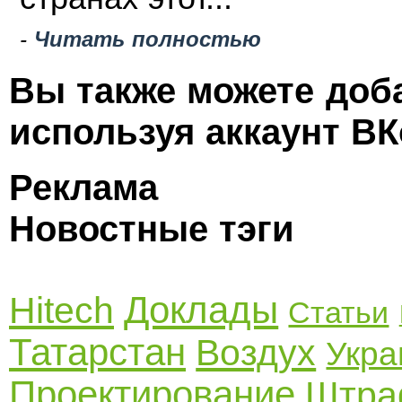
-
Читать полностью
Вы также можете доб
используя аккаунт ВК
Реклама
Новостные тэги
Доклады
Hitech
Статьи
Татарстан
Воздух
Укра
Проектирование
Штр