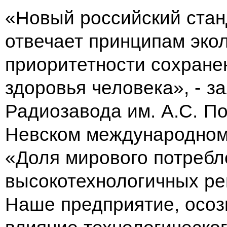
«Новый российский стан
отвечает принципам экол
приоритетности сохран
здоровья человека», - з
Радиозавода им. А.С. По
Невском международном 
«Доля мирового потребл
высокотехнологичных ре
Наше предприятие, осоз