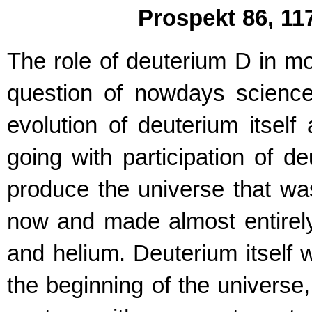
Prospekt 86, 1
The role of deuterium D in mol
question of nowdays science
evolution of deuterium itsel
going with participation of de
produce the universe that wa
now and made almost entirel
and helium. Deuterium itself
the beginning of the universe,