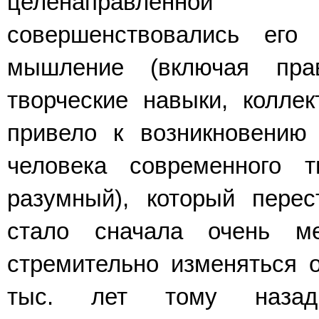
целенаправленной 
совершенствовались его 
мышление (включая пра
творческие навыки, колле
привело к возникновению
человека современного 
разумный), который перес
стало сначала очень м
стремительно изменяться о
тыс. лет тому наза