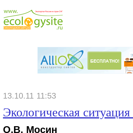
13.10.11 11:53
Экологическая ситуация
О.В. Мосин