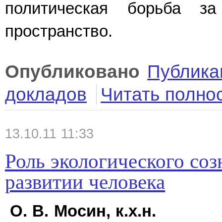
политическая борьба з
пространство.
Опубликовано
Публика
докладов
Читать полно
13.10.11 11:33
Роль экологического со
развитии человека
О. В. Мосин, к.х.н.