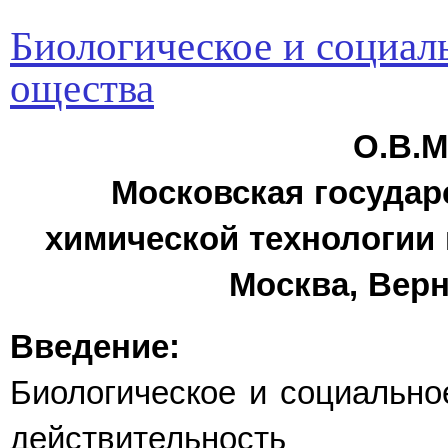
Биологическое и социаль
ощества
О.В.М
Московская государ
химической технологии и
Москва, Верн
Введение:
Биологическое и социально
действительность