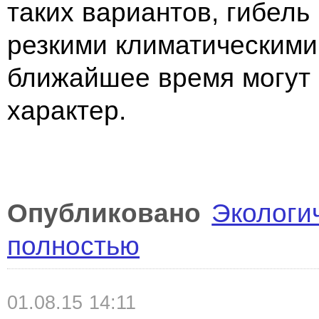
таких вариантов, гибель
резкими климатическими
ближайшее время могут
характер.
Опубликовано
Экологи
полностью
01.08.15 14:11