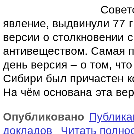
Совет
явление, выдвинули 77 г
версии о столкновении 
антивеществом. Самая п
день версия – о том, чт
Сибири был причастен к
На чём основана эта верси
Опубликовано
Публика
докладов
Читать полно