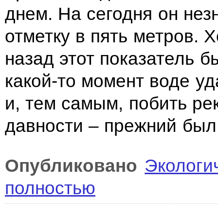
днем. На сегодня он не
отметку в пять метров. 
назад этот показатель б
какой-то момент воде уд
и, тем самым, побить ре
давности – прежний был 
Опубликовано
Экологи
полностью