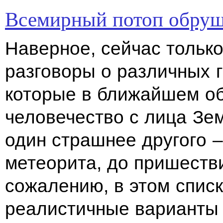
Всемирный потоп обруши
Наверное, сейчас тольк
разговоры о различных 
которые в ближайшем о
человечество с лица Зе
один страшнее другого –
метеорита, до пришеств
сожалению, в этом списк
реалистичные варианты 