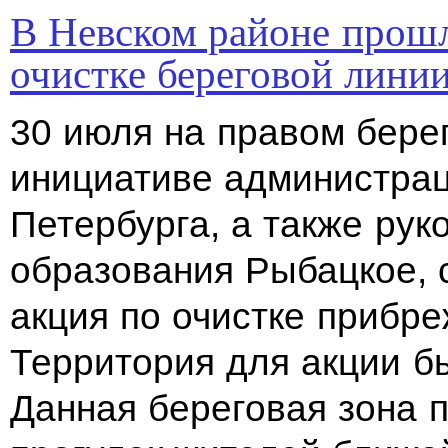
В Невском районе прошл
очистке береговой лини
30 июля на правом бере
инициативе администрац
Петербурга, а также рук
образования Рыбацкое, 
акция по очистке прибре
Территория для акции б
Данная береговая зона 