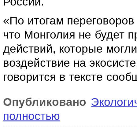
России.
«По итогам переговоров 
что Монголия не будет 
действий, которые могли
воздействие на экосист
говорится в тексте сооб
Опубликовано
Экологи
полностью