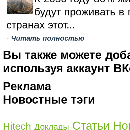
будут проживать в 
странах этот...
-
Читать полностью
Вы также можете доб
используя аккаунт ВК
Реклама
Новостные тэги
Статьи
Но
Hitech
Доклады