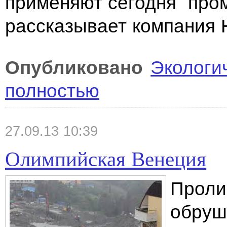
применяют сегодня про
рассказывает компания
Опубликовано
Экологи
полностью
27.09.13 10:39
Олимпийская Венеция
Проли
обруш