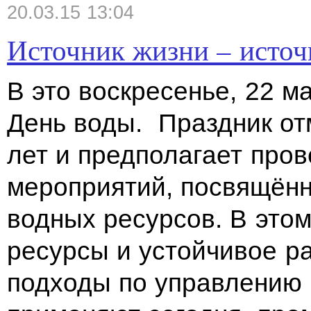
20.03.15 13:04
Источник жизни – источ
В это воскресенье, 22 м
День воды. Праздник от
лет и предполагает про
мероприятий, посвящён
водных ресурсов. В этом
ресурсы и устойчивое ра
подходы по управлению