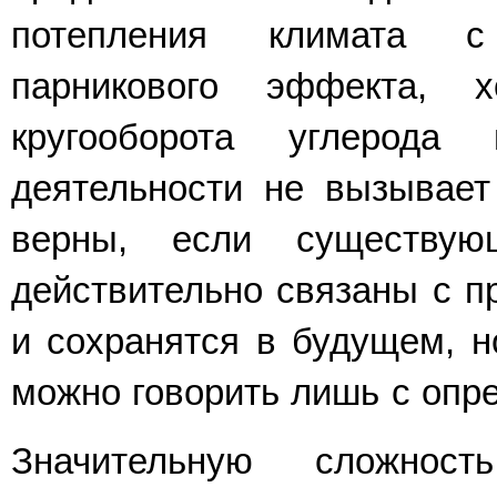
потепления климата с
парникового эффекта, х
кругооборота углерода
деятельности не вызывает
верны, если существую
действительно связаны с п
и сохранятся в будущем, но
можно говорить лишь с опре
Значительную сложност