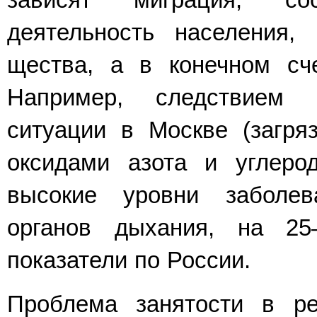
зависят миграция, со
деятельность населения, 
щества, а в конечном сче
Например, следствием н
ситуации в Москве (загряз
оксидами азота и углерод
высокие уровни заболев
органов дыхания, на 2
показатели по России.
Проблема занятости в ре