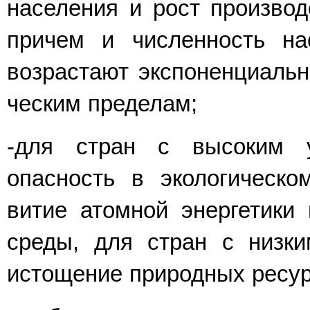
населения и рост производ
причем и численность на
возрастают экспоненциальн
ческим пределам;
-для стран с высоким 
опасность в экологическо
витие атомной энергетики 
среды, для стран с низк
истощение природных ресур