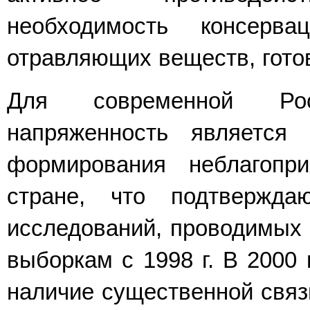
необходимость консерв
отравляющих веществ, готов
Для современной Росс
напряженность является
формирования неблагопр
стране, что подтверждаю
исследований, проводимых
выборкам с 1998 г. В 2000
наличие существенной связи