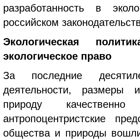
разработанность в экол
российском законодательств
Экологическая полит
экологическое право
За последние десятил
деятельности, размеры 
природу качественно 
антропоцентристские пре
общества и природы вошли