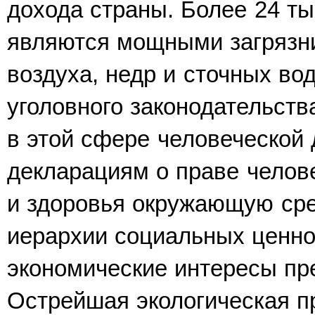
дохода страны. Более 24 ты
являются мощными загрязн
воздуха, недр и сточных во
уголовного законодательств
в этой сфере человеческой
декларациям о праве челове
и здоровья окружающую сре
иерархии социальных ценно
экономические интересы пр
Острейшая эколо­гическая 