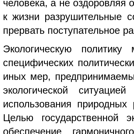
человека, а не оздоровляя
к жизни разрушительные с
прервать поступательное ра
Экологическую политику 
специфических политически
иных мер, предпринимаемы
экологической ситуацией
использования природных р
Целью государственной эк
обеспечение гармоничного