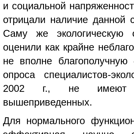
и социальной напряженност
отрицали наличие данной 
Саму же экологическую 
оценили как крайне неблаг
не вполне благополучную 
опроса специалистов-эко
2002 г., не имеют 
вышеприведенных.
Для нормального функцио