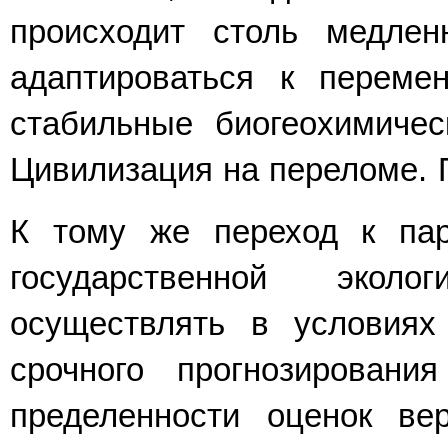
происходит столь медлен
адаптироваться к переме
стабильные биогеохимичес
Цивилизация на переломе. П
К тому же переход к пар
государственной эколо
осуществлять в условиях
срочного прогнозирования
пределенности оценок ве