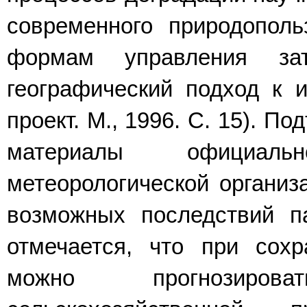
современного природополь
формам управления за
географический подход к и
проект. М., 1996. С. 15). П
материалы официаль
метеорологической организа
возможных последствий п
отмечается, что при сохр
можно прогнозиров