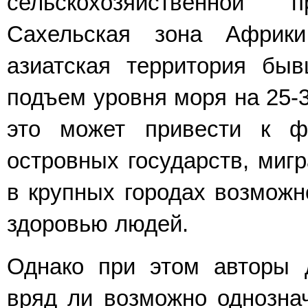
сельскохозяйственной 
Сахельская зона Африки
азиатская территория бы
подъем уровня моря на 25-30
это может привести к ф
островных государств, миг
в крупных городах возможно
здоровью людей.
Однако при этом авторы д
вряд ли возможно однозна