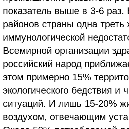
показатель выше в 3-6 раз
районов страны одна треть
иммунологической недостат
Всемирной организации здр
российский народ приближа
этом примерно 15% террито
экологического бедствия и 
ситуаций. И лишь 15-20% ж
воздухом, отвечающим уста