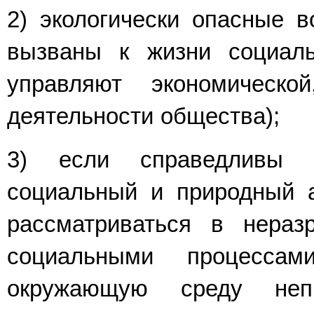
2) экологически опасные в
вызваны к жизни социал
управляют экономическ
деятельности общества);
3) если справедливы 
социальный и природный 
рассматриваться в нераз
социальными процесса
окружающую среду неп