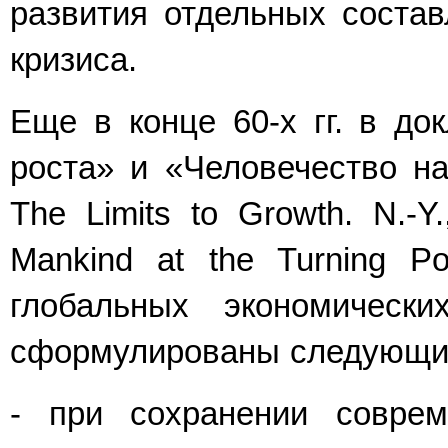
развития отдельных состав
кризиса.
Еще в конце 60-х гг. в до
роста» и «Человечество на
The Limits to Growth. N.-Y
Mankind at the Turning Po
глобальных экономически
сформулированы следующи
- при сохранении соврем