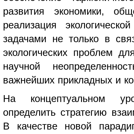
развития экономики, общ
реализация экологическо
задачами не только в свя
экологических проблем дл
научной неопределеннос
важнейших прикладных и ко
На концептуальном уро
определить стратегию взаи
В качестве новой парадиг