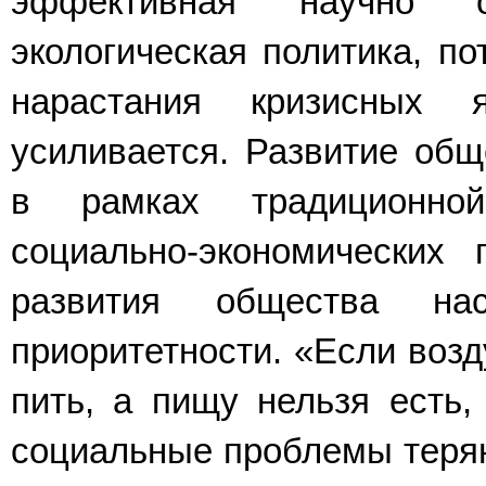
эффективная научно об
экологическая политика, по
нарастания кризисных 
усиливается. Развитие общ
в рамках традиционной
социально-экономических 
развития общества на
приоритетности. «Если возд
пить, а пищу нельзя есть,
социальные проблемы теряю