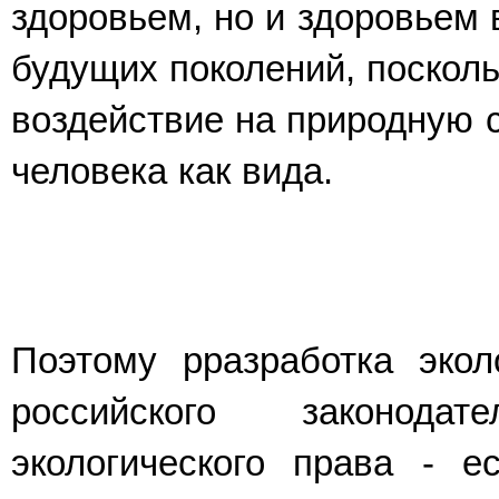
здоровьем, но и здоровьем 
будущих поколений, поскол
воздействие на природную 
человека как вида.
Поэтому рразработка эколо
российского законода
экологического права - 