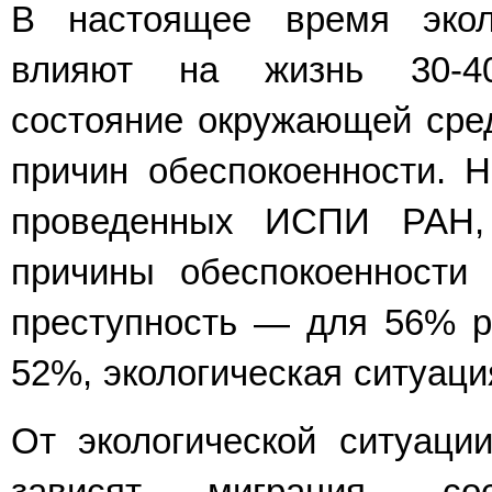
В настоящее время экол
влияют на жизнь 30-40
состояние окружающей сре
причин обеспокоенности. Н
проведенных ИСПИ РАН,
причины обеспокоенности
преступность — для 56% р
52%, экологическая ситуац
От экологической ситуации