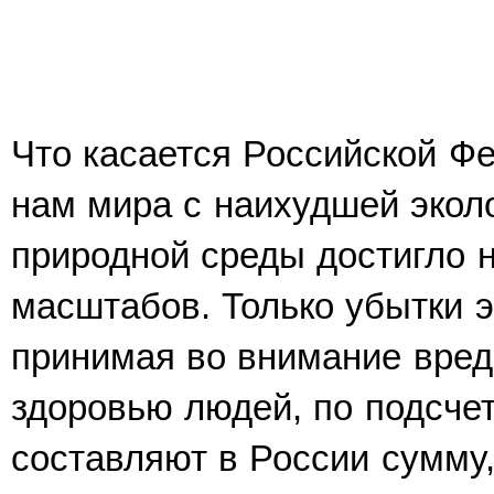
Что касается Российской Фе
нам мира с наихудшей эколо
при­родной среды достигло 
масштабов. Только убытки э
принимая во внимание вред 
здоровью людей, по подсчет
составляют в России сумму