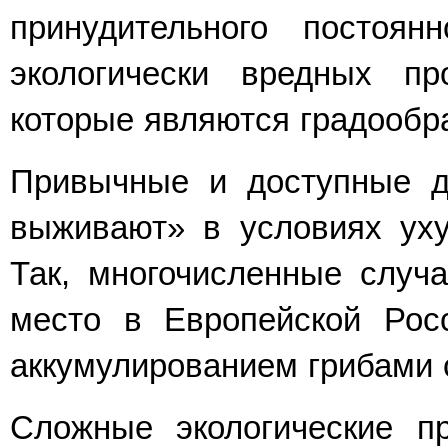
принудительного постоян
экологически вредных пр
которые являются градооб
Привычные и доступные д
выживают» в условиях уху
Так, многочисленные случа
место в Европейской Рос
аккумулированием грибами 
Сложные экологические п