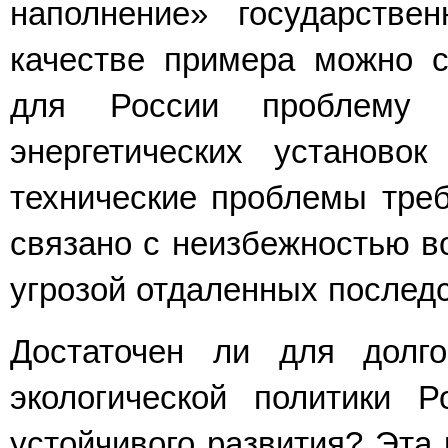
наполнение» государствен
качестве примера можно с
для России проблему 
энергетических установок
технические проблемы треб
связано с неизбежностью в
угрозой отдаленных последс
Достаточен ли для долго
экологической политики Р
устойчивого развития? Эта