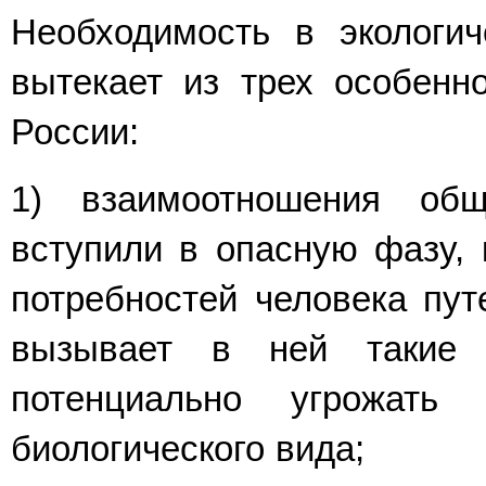
Необходимость в экологич
вытекает из трех особенн
России:
1) взаимоотношения об
вступили в опасную фазу, 
потребностей человека пут
вызывает в ней такие 
потенциально угрожать
биологического вида;