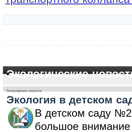
Экологические новост
Популярные новости
Экология в детском са
В детском саду №2
большое внимание 