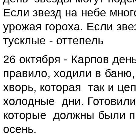
Если звезд на небе мно
урожая гороха. Если зве
тусклые - оттепель
26 октября - Карпов ден
правило, ходили в баню
хворь, которая так и ц
холодные дни. Готовили
которые должны были п
осень.