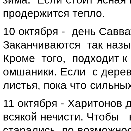
продержится тепло.
10 октября - день Савва
Заканчиваются так наз
Кроме того, подходит к 
омшаники. Если с дерев
листья, пока что сильны
11 октября - Харитонов 
всякой нечисти. Чтобы н
старались по возможнос