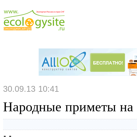
30.09.13 10:41
Народные приметы на 