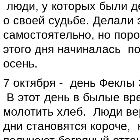
люди, у которых были д
о своей судьбе. Делали 
самостоятельно, но пор
этого дня начиналась п
осень.
7 октября - день Феклы
В этот день в былые вр
молотить хлеб. Люди ве
дни становятся короче, 