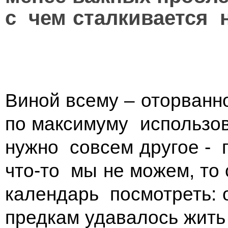
с чем сталкивается 
Виной всему – оторванн
по максимуму использо
нужно совсем другое - 
что-то мы не можем, то
календарь посмотреть: 
предкам удавалось жить