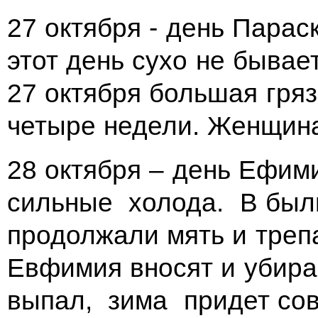
27 октября - день Парас
этот день сухо не бывает
27 октября большая гряз
четыре недели. Женщина
28 октября – день Ефим
сильные холода. В был
продолжали мять и трепа
Евфимия вносят и убира
выпал, зима придет сов