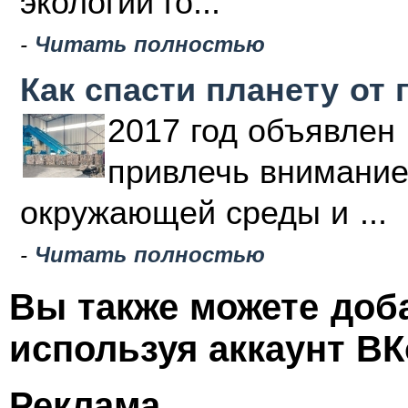
экологии го...
-
Читать полностью
Как спасти планету от 
2017 год объявлен 
привлечь внимание
окружающей среды и ...
-
Читать полностью
Вы также можете доб
используя аккаунт ВК
Реклама