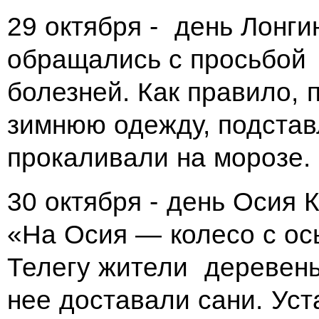
29 октября - день Лонги
обращались с просьбой 
болезней. Как правило, 
зимнюю одежду, подстав
прокаливали на морозе.
30 октября - день Осия
«На Осия — колесо с ос
Телегу жители деревень
нее доставали сани. Ус