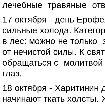
лечебные травяные отв
17 октября - день Ероф
сильные холода. Катего
в лес: можно не только 
от нечистой силы. К св
обращаться с молитвой 
глаз.
18 октября - Харитинин 
начинают ткать холсты. 