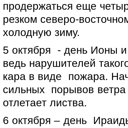
продержаться еще четыр
резком северо-восточно
холодную зиму.
5 октября - день Ионы и
ведь нарушителей таког
кара в виде пожара. На
сильных порывов ветра
отлетает листва.
6 октября – день Ираид