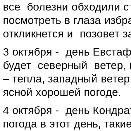
все болезни обходили ст
посмотреть в глаза изб
откликнется и позовет з
3 октября - день Евстаф
будет северный ветер,
– тепла, западный ветер 
ясной хорошей погоде.
4 октября - день Кондра
погода в этот день, так