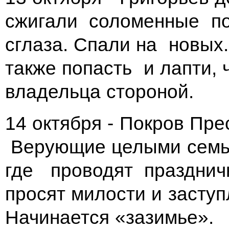
сжигали соломенные по
сглаза. Спали на новых.
также попасть и лапти,
владельца стороной.
14 октября - Покров Пре
Верующие целыми семья
где проводят празднич
просят милости и засту
Начинается «зазимье».