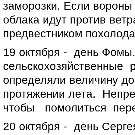
заморозки. Если вороны 
облака идут против ветра
предвестником похолода
19 октября - день Фомы
сельскохозяйственные 
определяли величину до
протяжении лета. Непре
чтобы помолиться пере
20 октября - день Серге