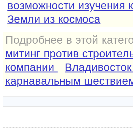
возможности изучения 
Земли из космоса
Подробнее в этой катег
митинг против строител
компании
Владивосток
карнавальным шествие