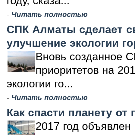
году, сказа...
-
Читать полностью
СПК Алматы сделает с
улучшение экологии г
Вновь созданное С
приоритетов на 20
экологии го...
-
Читать полностью
Как спасти планету от 
2017 год объявлен 