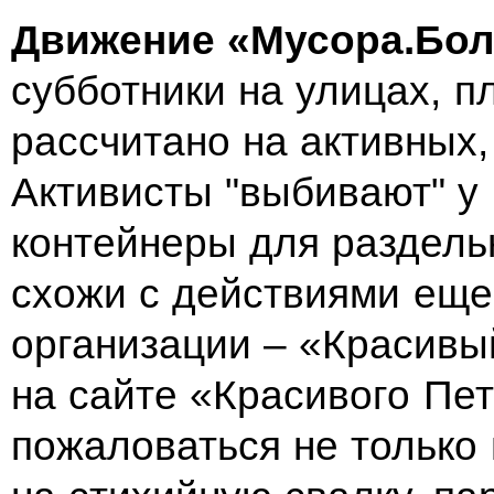
Движение «Мусора.Бол
субботники на улицах, п
рассчитано на активных
Активисты "выбивают" у
контейнеры для раздельн
схожи с действиями еще
организации – «Красивый
на сайте «Красивого Пе
пожаловаться не только 