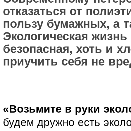
отказаться от полиэт
пользу бумажных, а т
Экологическая жизнь 
безопасная, хоть и х
приучить себя не вре
«Возьмите в руки экол
будем дружно есть эколо