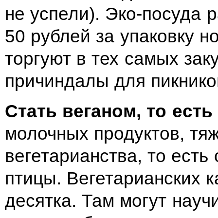
не успели). Эко-посуда р
50 рублей за упаковку н
торгуют в тех самых зак
причиндалы для пикнико
Стать веганом, то есть
молочных продуктов, тяж
вегетарианства, то есть 
птицы. Вегетарианских к
десятка. Там могут научи