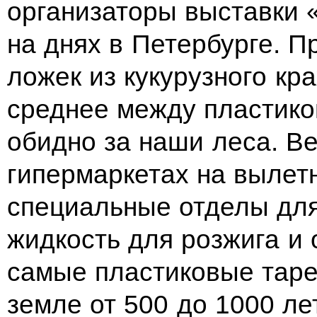
организаторы выставки 
на днях в Петербурге. П
ложек из кукурузного кр
среднее между пластико
обидно за наши леса. Ве
гипермаркетах на вылет
специальные отделы для
жидкость для розжига и 
самые пластиковые таре
земле от 500 до 1000 ле