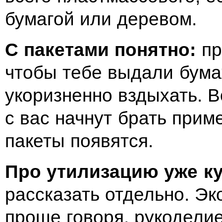
бумагой или деревом.
С пакетами понятно:
пр
чтобы тебе выдали бумаж
укоризненно вздыхать. В
с вас начнут брать прим
пакеты появятся.
Про утилизацию уже 
рассказать отдельно. Эк
проще говоря, рукоделие