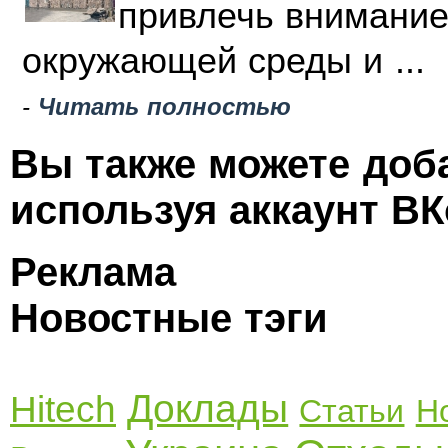
привлечь внимание
окружающей среды и ...
-
Читать полностью
Вы также можете доб
используя аккаунт ВК
Реклама
Новостные тэги
Доклады
Hitech
Статьи
Н