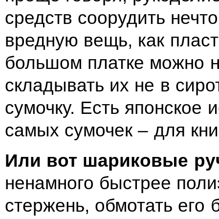
средств соорудить нечто
вредную вещь, как пласт
большом платке можно н
складывать их не в сиро
сумочку. Есть японское 
самых сумочек – для книг
Или вот шариковые ру
ненамного быстрее поли
стержень, обмотать его 