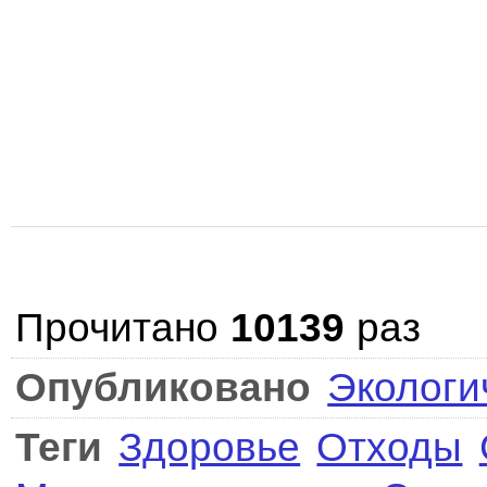
Прочитано
10139
раз
Опубликовано
Экологи
Теги
Здоровье
Отходы