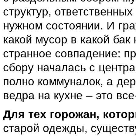
структур, ответственных
нужном состоянии. И гра
какой мусор в какой бак
странное совпадение: п
сбору началась с центра
полно коммуналок, а де
ведра на кухне – это вс
Для тех горожан, кото
старой одежды, существ