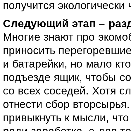
получится экологически 
Следующий этап – раз
Многие знают про экомо
приносить перегоревши
и батарейки, но мало кт
подъезде ящик, чтобы с
со всех соседей. Хотя 
отнести сбор вторсырья.
привыкнуть к мысли, что