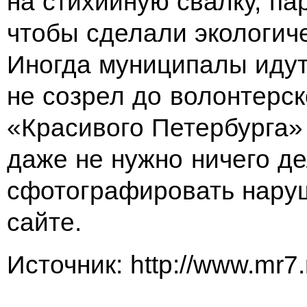
на стихийную свалку, пар
чтобы сделали экологиче
Иногда муниципалы идут 
не созрел до волонтерск
«Красивого Петербурга»
даже не нужно ничего де
сфотографировать нару
сайте.
Источник: http://www.mr7.