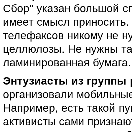
Сбор" указан большой сп
имеет смысл приносить.
телефаксов никому не ну
целлюлозы. Не нужны та
ламинированная бумага.
Энтузиасты из группы 
организовали мобильные
Например, есть такой пу
активисты сами признают