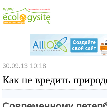
30.09.13 10:18
Как не вредить природ
Современному петер