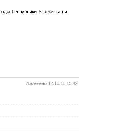
роды Республики Узбекистан и
Изменено 12.10.11 15:42