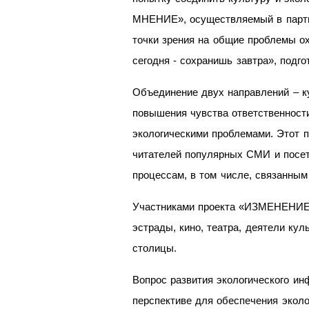
МНЕНИЕ», осуществляемый в партнё
точки зрения на общие проблемы о
сегодня - сохранишь завтра», подго
Объединение двух направлений – ку
повышения чувства ответственности
экологическими проблемами. Этот п
читателей популярных СМИ и посет
процессам, в том числе, связанным
Участниками проекта «ИЗМЕНЕНИЕ
эстрады, кино, театра, деятели кул
столицы.
Вопрос развития экологического ин
перспективе для обеспечения экол