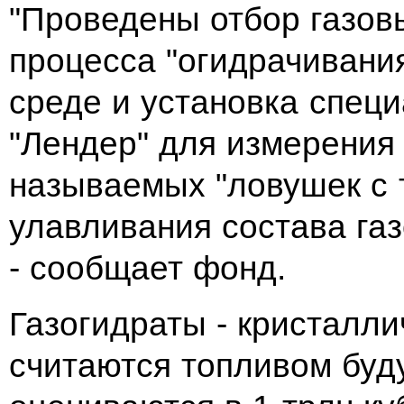
"Проведены отбор газов
процесса "огидрачивани
среде и установка спец
"Лендер" для измерения 
называемых "ловушек с 
улавливания состава га
- сообщает фонд.
Газогидраты - кристалли
считаются топливом буд