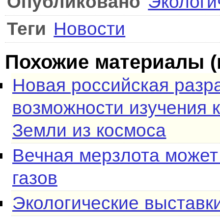
Опубликовано
Экологи
Теги
Новости
Похожие материалы (
Новая российская разр
возможности изучения 
Земли из космоса
Вечная мерзлота может
газов
Экологические выставк