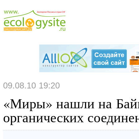
09.08.10 19:20
«Миры» нашли на Бай
органических соедине