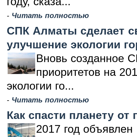
году, сказа...
-
Читать полностью
СПК Алматы сделает с
улучшение экологии г
Вновь созданное С
приоритетов на 20
экологии го...
-
Читать полностью
Как спасти планету от 
2017 год объявлен 