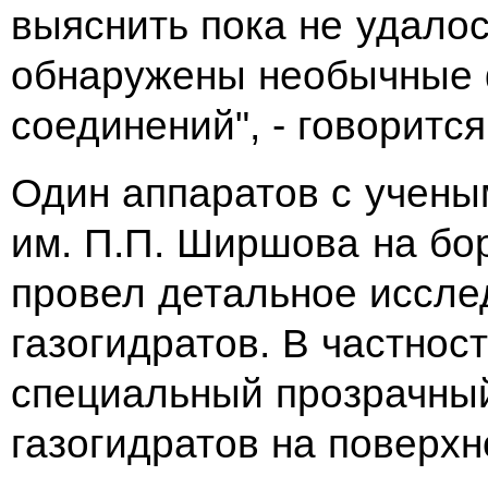
выяснить пока не удалос
обнаружены необычные 
соединений", - говоритс
Один аппаратов с учены
им. П.П. Ширшова на бор
провел детальное иссле
газогидратов. В частнос
специальный прозрачны
газогидратов на поверхн