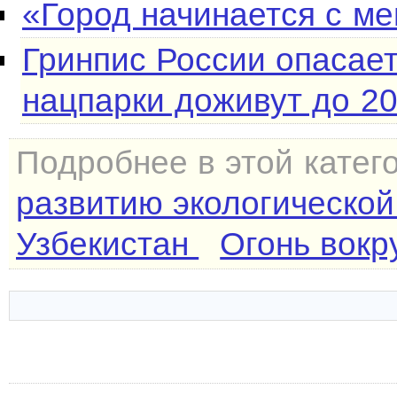
«Город начинается с ме
Гринпис России опасает
нацпарки доживут до 20
Подробнее в этой катег
развитию экологической
Узбекистан
Огонь вокр