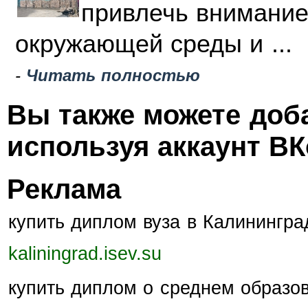
привлечь внимание
окружающей среды и ...
-
Читать полностью
Вы также можете доб
используя аккаунт ВК
Реклама
купить диплом вуза в Калинингр
kaliningrad.isev.su
купить диплом о среднем образо