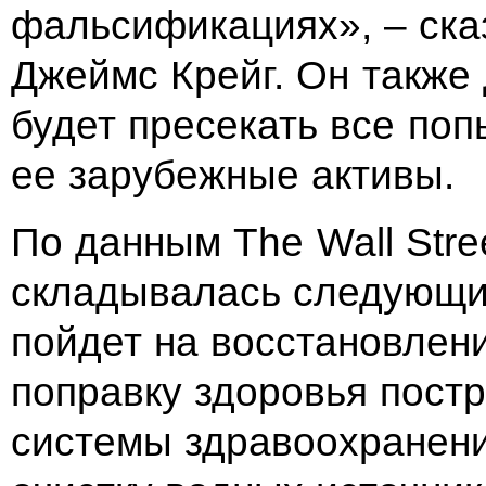
фальсификациях», – ска
Джеймс Крейг. Он также 
будет пресекать все поп
ее зарубежные активы.
По данным The Wall Stre
складывалась следующим
пойдет на восстановлени
поправку здоровья пост
системы здравоохранени