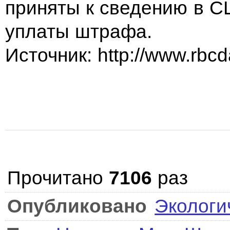
приняты к сведению в С
уплаты штрафа.
Источник: http://www.rbcda
Прочитано
7106
раз
Опубликовано
Экологи