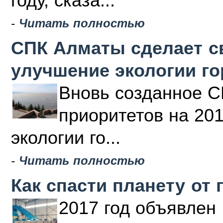
году, сказа...
-
Читать полностью
СПК Алматы сделает с
улучшение экологии г
Вновь созданное С
приоритетов на 20
экологии го...
-
Читать полностью
Как спасти планету от 
2017 год объявлен 