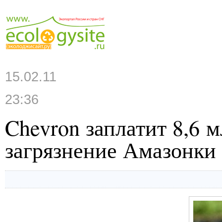
15.02.11
23:36
Chevron заплатит 8,6 м
загрязнение Амазонки