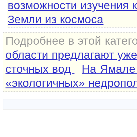
возможности изучения 
Земли из космоса
Подробнее в этой катег
области предлагают уже
сточных вод
На Ямале
«экологичных» недропо