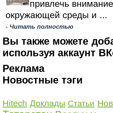
привлечь внимание
окружающей среды и ...
-
Читать полностью
Вы также можете доб
используя аккаунт ВК
Реклама
Новостные тэги
Hitech
Доклады
Нов
Статьи