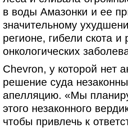
в воды Амазонки и ее пр
значительному ухудшени
регионе, гибели скота и
онкологических заболев
Chevron, у которой нет 
решение суда незаконны
апелляцию. «Мы планир
этого незаконного верди
чтобы привлечь к ответс