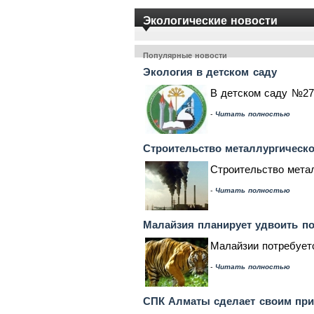
Экологические новости
Популярные новости
Экология в детском саду
В детском саду №27
-
Читать полностью
Строительство металлургическо
Строительство метал
-
Читать полностью
Малайзия планирует удвоить по
Малайзии потребуетс
-
Читать полностью
СПК Алматы сделает своим при