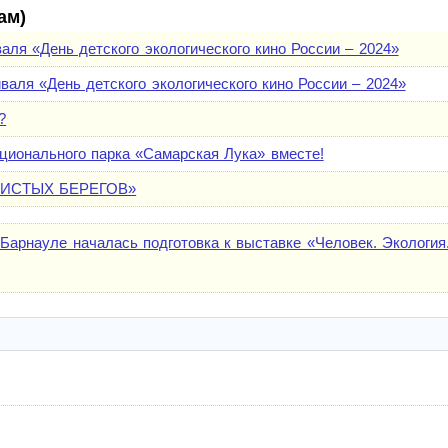
ам)
аля «День детского экологического кино России – 2024»
валя «День детского экологического кино России – 2024»
?
ционального парка «Самарская Лука» вместе!
ЧИСТЫХ БЕРЕГОВ»
 Барнауле началась подготовка к выставке «Человек. Экология