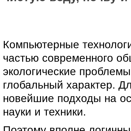
Компьютерные технолог
частью современного об
экологические проблемы
глобальный характер. Д
новейшие подходы на о
науки и техники.
Поэтому вполне логичн