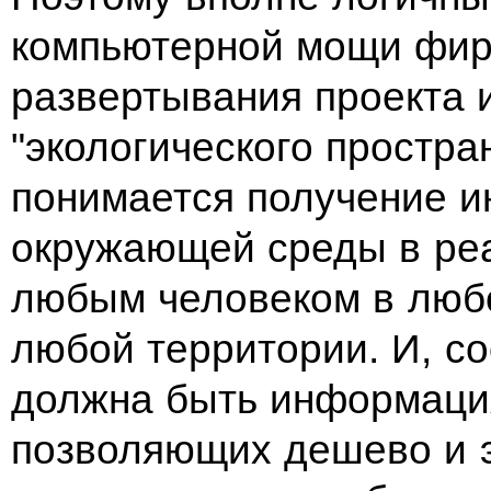
компьютерной мощи фир
развертывания проекта
"экологического простра
понимается получение и
окружающей среды в ре
любым человеком в любо
любой территории. И, со
должна быть информация
позволяющих дешево и 