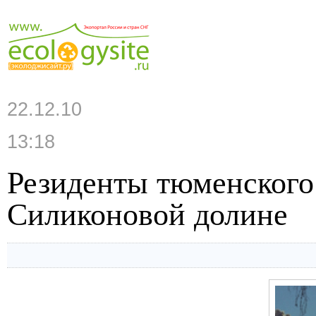
22.12.10
13:18
Резиденты тюменского 
Силиконовой долине