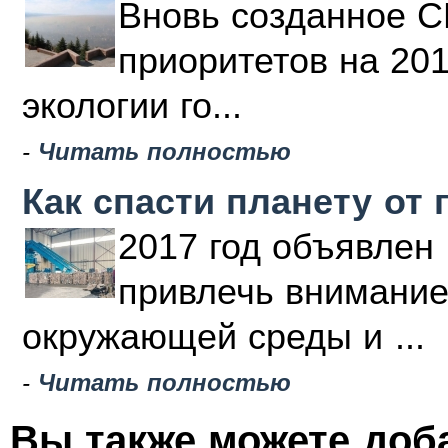
Вновь созданное С
приоритетов на 20
экологии го...
-
Читать полностью
Как спасти планету от 
2017 год объявлен 
привлечь внимание
окружающей среды и ...
-
Читать полностью
Вы также можете доб