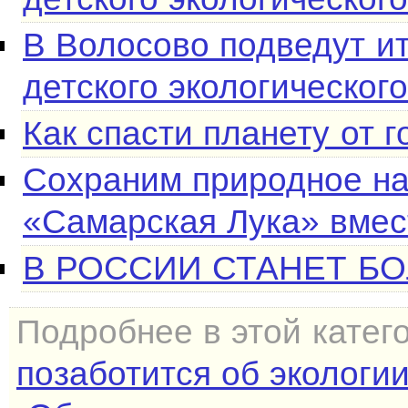
В Волосово подведут и
детского экологическог
Как спасти планету от 
Сохраним природное на
«Самарская Лука» вмес
В РОССИИ СТАНЕТ Б
Подробнее в этой катег
позаботится об экологи