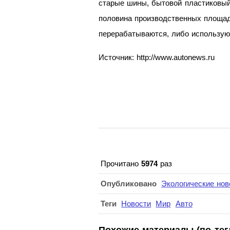
старые шины, бытовой пластиковый
половина производственных площадо
перерабатываются, либо использую
Источник: http://www.autonews.ru
Прочитано
5974
раз
Опубликовано
Экологические нов
Теги
Новости
Мир
Авто