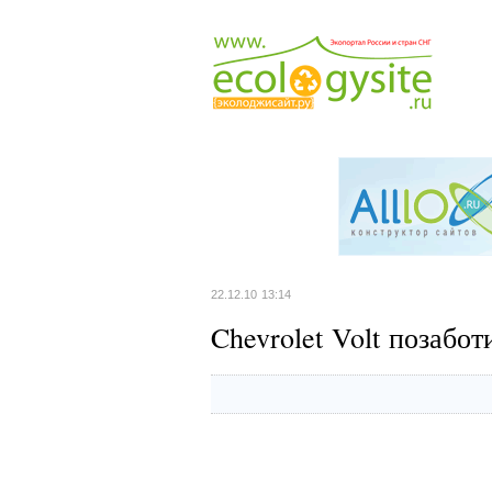
22.12.10 13:14
Chevrolet Volt позабо