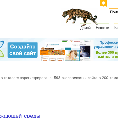
Домой
Новости
Ка
 в каталоге зарегистрировано: 593 экологических сайта в 200 тем
ружающей среды