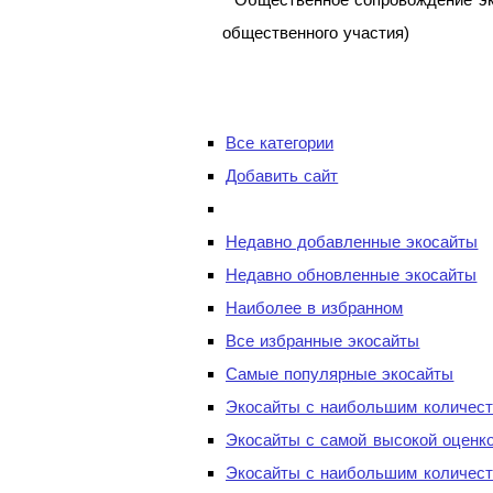
общественного участия)
Все категории
Добавить сайт
Недавно добавленные экосайты
Недавно обновленные экосайты
Наиболее в избранном
Все избранные экосайты
Самые популярные экосайты
Экосайты с наибольшим количест
Экосайты с самой высокой оценк
Экосайты с наибольшим количест