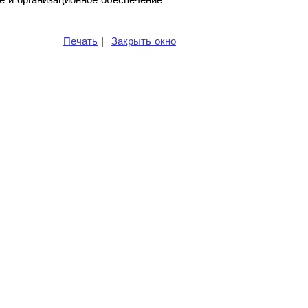
Печать
|
Закрыть окно