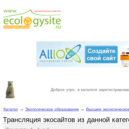
Доброе утро, в каталоге зарегистрирова
Каталог
→
Экологическое образование
→
Высшее экологическо
Трансляция экосайтов из данной кате