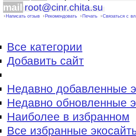
mail
root@cinr.chita.su
Написать отзыв
Рекомендовать
Печать
Связаться с в
Все категории
Добавить сайт
Недавно добавленные 
Недавно обновленные 
Наиболее в избранном
Все избранные экосайт