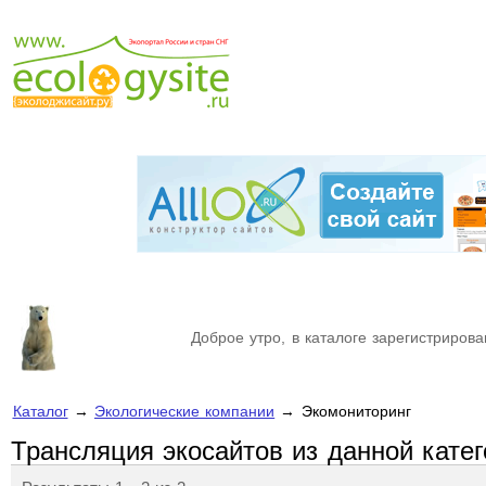
Доброе утро, в каталоге зарегистрирова
Каталог
→
Экологические компании
→ Экомониторинг
Трансляция экосайтов из данной кате