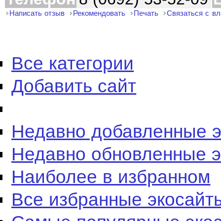
Написать отзыв
Рекомендовать
Печать
Связаться с в
Все категории
Добавить сайт
Недавно добавленные 
Недавно обновленные 
Наиболее в избранном
Все избранные экосайт