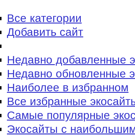
Все категории
Добавить сайт
Недавно добавленные 
Недавно обновленные 
Наиболее в избранном
Все избранные экосайт
Самые популярные эко
Экосайты с наибольшим