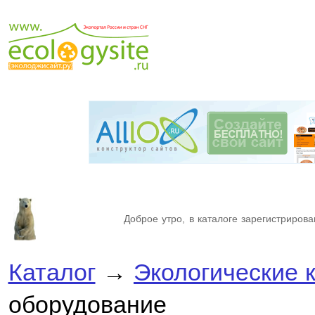
Доброе утро, в каталоге зарегистрирова
Каталог
→
Экологические 
оборудование