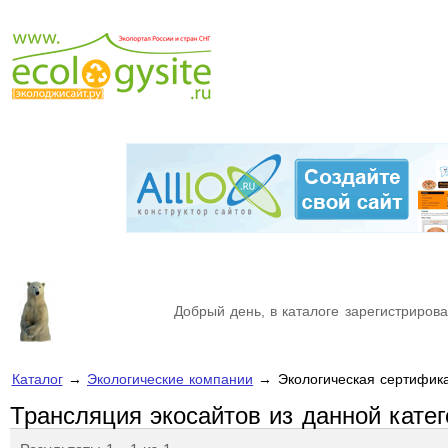
Добрый день, в каталоге зарегистрирова
Каталог
→
Экологические компании
→ Экологическая сертифик
Трансляция экосайтов из данной кате