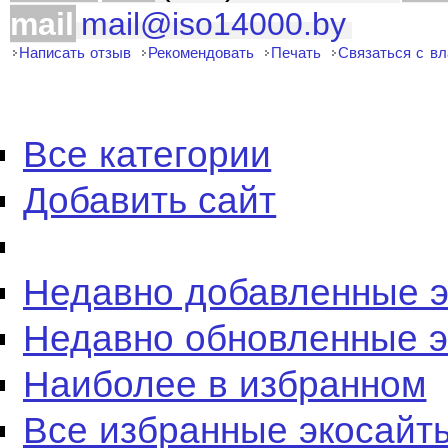
mail
mail@iso14000.by
Написать отзыв
Рекомендовать
Печать
Связаться с в
Все категории
Добавить сайт
Недавно добавленные 
Недавно обновленные 
Наиболее в избранном
Все избранные экосайт