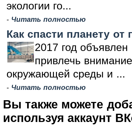
экологии го...
-
Читать полностью
Как спасти планету от 
2017 год объявлен 
привлечь внимание
окружающей среды и ...
-
Читать полностью
Вы также можете доб
используя аккаунт ВК