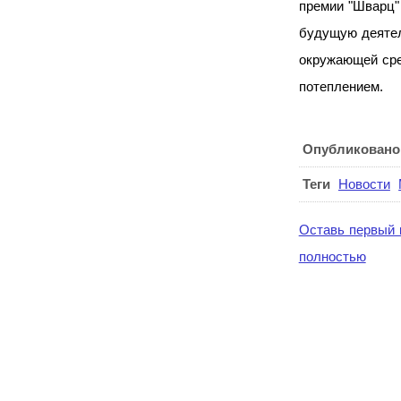
премии "Шварц"
будущую деяте
окружающей сре
потеплением.
Опубликовано
Теги
Новости
Оставь первый 
полностью