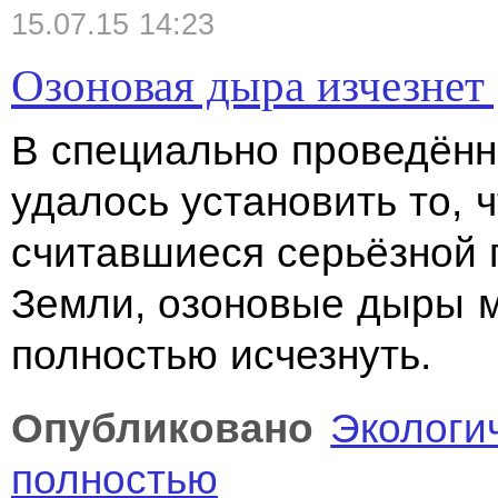
15.07.15 14:23
Озоновая дыра изчезнет 
В специально проведён
удалось установить то, 
считавшиеся серьёзной 
Земли, озоновые дыры м
полностью исчезнуть.
Опубликовано
Экологи
полностью