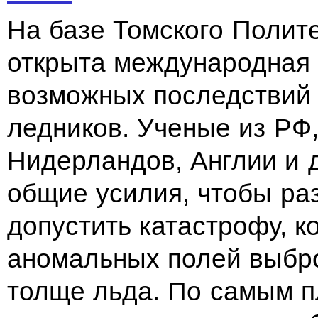
На базе Томского Полит
открыта международная
возможных последствий 
ледников. Ученые из РФ
Нидерландов, Англии и 
общие усилия, чтобы ра
допустить катастрофу, к
аномальных полей выбро
толще льда. По самым п