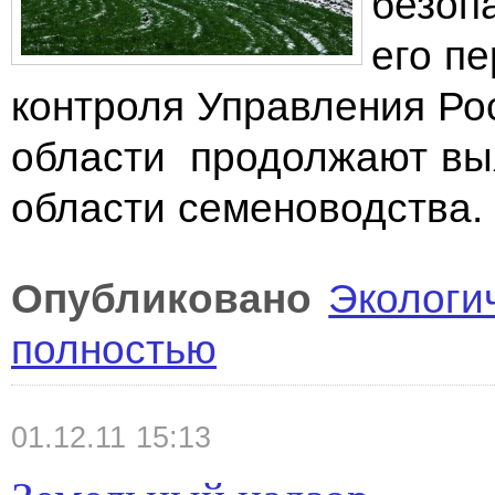
безоп
его п
контроля Управления Ро
области продолжают вы
области семеноводства.
Опубликовано
Экологи
полностью
01.12.11 15:13