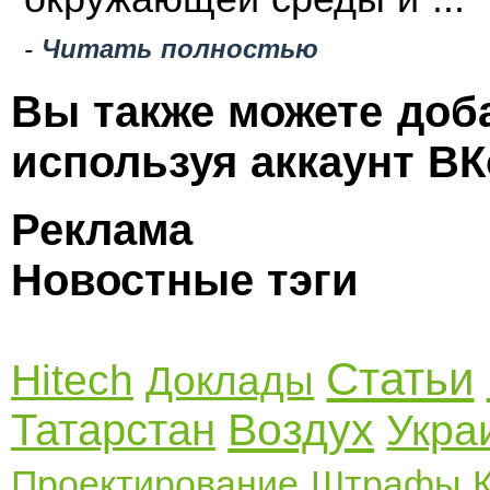
-
Читать полностью
Вы также можете доб
используя аккаунт ВК
Реклама
Новостные тэги
Статьи
Hitech
Доклады
Воздух
Татарстан
Укра
Проектирование
Штрафы