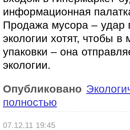
информационная палатка
Продажа мусора – удар 
экологии хотят, чтобы в
упаковки – она отправля
экологии.
Опубликовано
Экологи
полностью
07.12.11 19:45