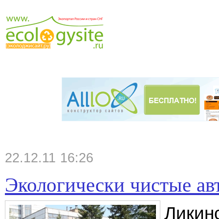
22.12.11 16:26
Экологически чистые ав
Ликин