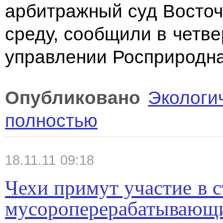
арбитражный суд Восточ
среду, сообщили в четве
управлении Росприродна
Опубликовано
Экологи
полностью
18.11.11 09:18
Чехи примут участие в с
мусороперерабатывающих