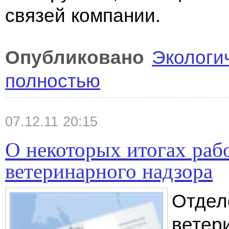
связей компании.
Опубликовано
Экологи
полностью
07.12.11 20:15
О некоторых итогах раб
ветеринарного надзора
Отдел
ветер