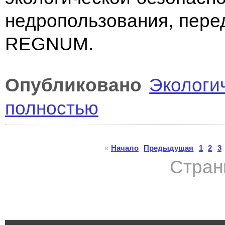
недропользования, пере
REGNUM.
Опубликовано
Экологи
полностью
«
Начало
Предыдущая
1
2
3
Стран