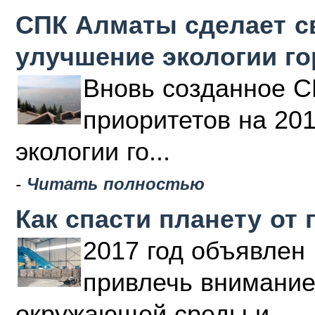
СПК Алматы сделает с
улучшение экологии г
Вновь созданное С
приоритетов на 20
экологии го...
-
Читать полностью
Как спасти планету от 
2017 год объявлен 
привлечь внимание
окружающей среды и ...