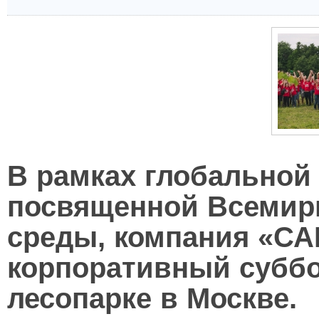
В рамках глобальной
посвященной Всемир
среды, компания «СА
корпоративный суббо
лесопарке в Москве.