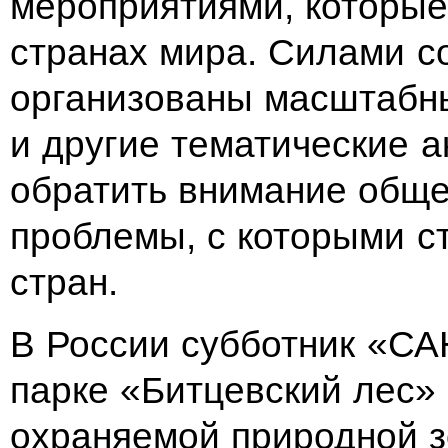
мероприятиями, которые
странах мира. Силами с
организованы масштабны
и другие тематические а
обратить внимание обще
проблемы, с которыми с
стран.
В России субботник «СА
парке «Битцевский лес» 
охраняемой природной з