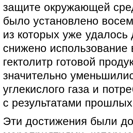
защите окружающей сре
было установлено восем
из которых уже удалось 
снижено использование в
гектолитр готовой проду
значительно уменьшилис
углекислого газа и потр
с результатами прошлых 
Эти достижения были д