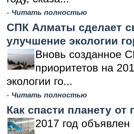
-
Читать полностью
СПК Алматы сделает с
улучшение экологии г
Вновь созданное С
приоритетов на 20
экологии го...
-
Читать полностью
Как спасти планету от 
2017 год объявлен 