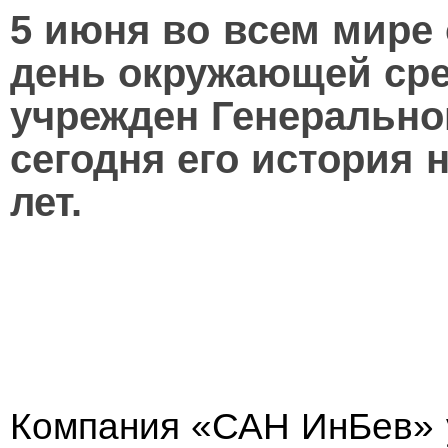
5 июня во всем мире
день окружающей сре
учрежден Генерально
сегодня его история 
лет.
Компания «САН ИнБев» 