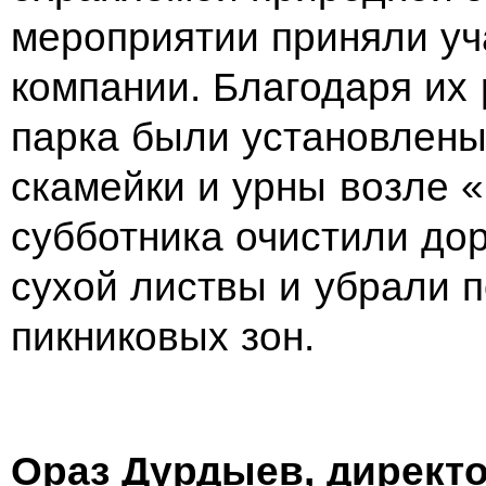
мероприятии приняли уч
компании. Благодаря их
парка были установлены
скамейки и урны возле 
субботника очистили дор
сухой листвы и убрали 
пикниковых зон.
Ораз Дурдыев, директ