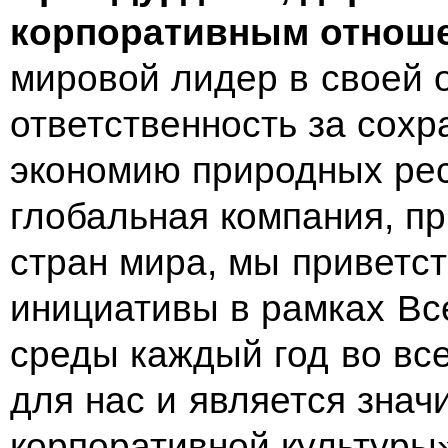
корпоративным отнош
мировой лидер в своей 
ответственность за сох
экономию природных рес
глобальная компания, п
стран мира, мы приветс
инициативы в рамках В
среды каждый год во все
для нас и является зна
корпоративной культуры