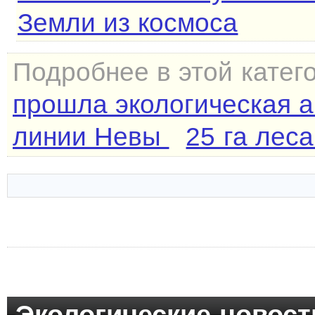
Земли из космоса
Подробнее в этой катег
прошла экологическая а
линии Невы
25 га леса
Экологические новост