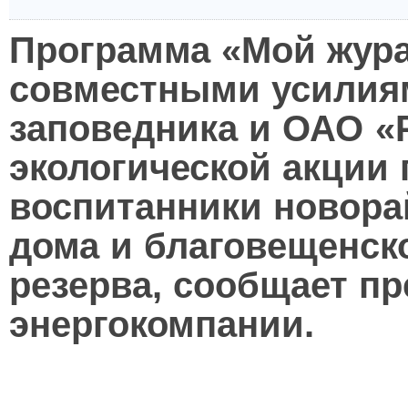
Программа «Мой жура
совместными усилия
заповедника и ОАО «
экологической акции
воспитанники новора
дома и благовещенск
резерва, сообщает пр
энергокомпании.