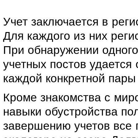
Учет заключается в реги
Для каждого из них реги
При обнаружении одного 
учетных постов удается
каждой конкретной пары 
Кроме знакомства с мир
навыки обустройства пол
завершению учетов все 