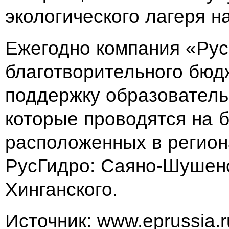
экологического лагеря н
Ежегодно компания «Рус
благотворительного бюд
поддержку образователь
которые проводятся на б
расположенных в регион
РусГидро: Саяно-Шушенс
Хинганского.
Источник: www.eprussia.r