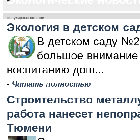
Популярные новости
Экология в детском са
В детском саду №2
большое внимание 
воспитанию дош...
-
Читать полностью
Строительство металлу
работа нанесет непоп
Тюмени