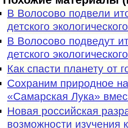
В Волосово подвели ит
детского экологическог
В Волосово подведут и
детского экологическог
Как спасти планету от 
Сохраним природное на
«Самарская Лука» вмес
Новая российская разр
возможности изучения 