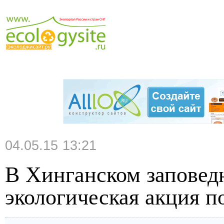
04.05.15 13:21
В Хинганском заповед
экологическая акция п