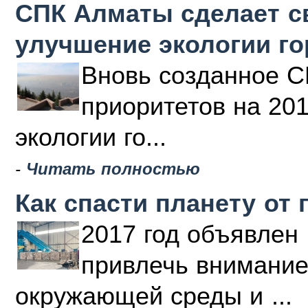
СПК Алматы сделает с
улучшение экологии г
Вновь созданное С
приоритетов на 20
экологии го...
-
Читать полностью
Как спасти планету от 
2017 год объявлен 
привлечь внимание
окружающей среды и ...