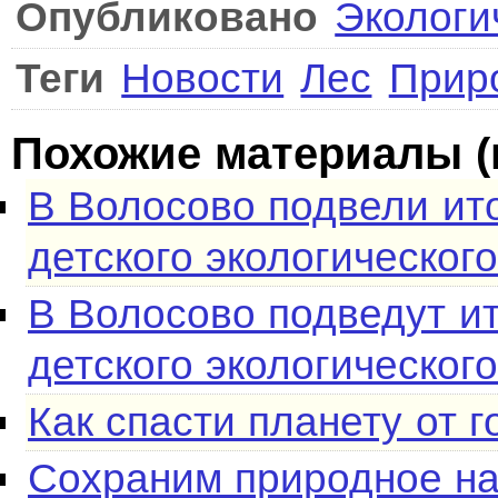
Опубликовано
Экологи
Теги
Новости
Лес
Прир
Похожие материалы (
В Волосово подвели ит
детского экологическог
В Волосово подведут и
детского экологическог
Как спасти планету от 
Сохраним природное на