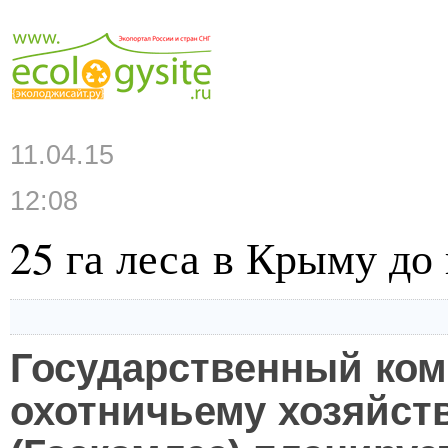
11.04.15
12:08
25 га леса в Крыму до 
Государственный ком
охотничьему хозяйст