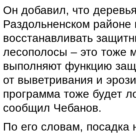
Он добавил, что деревь
Раздольненском районе 
восстанавливать защит
лесополосы – это тоже 
выполняют функцию защ
от выветривания и эрози
программа тоже будет л
сообщил Чебанов.
По его словам, посадка 