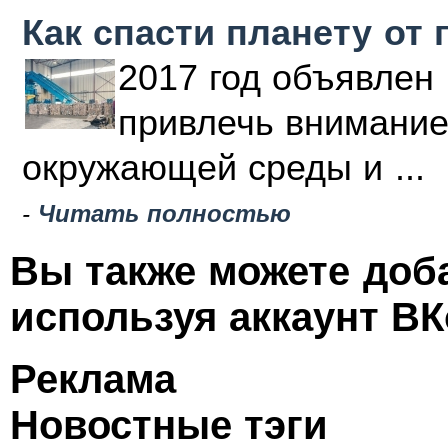
Как спасти планету от 
2017 год объявлен 
привлечь внимание
окружающей среды и ...
-
Читать полностью
Вы также можете доб
используя аккаунт ВК
Реклама
Новостные тэги