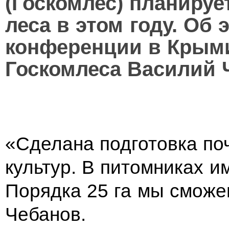
(Госкомлес) планируе
леса в этом году. Об 
конференции в Крым
Госкомлеса Василий 
«Сделана подготовка по
культур. В питомниках 
Порядка 25 га мы сможе
Чебанов.