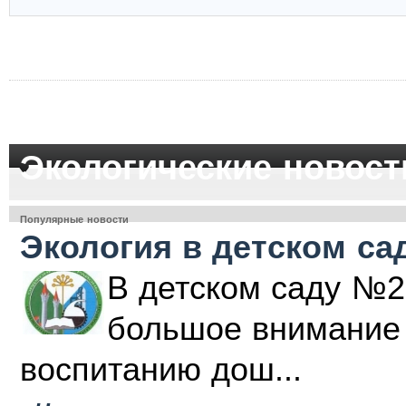
Экологические новост
Популярные новости
Экология в детском са
В детском саду №2
большое внимание 
воспитанию дош...