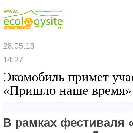
28.05.13
14:27
Экомобиль примет уча
«Пришло наше время»
В рамках фестиваля 