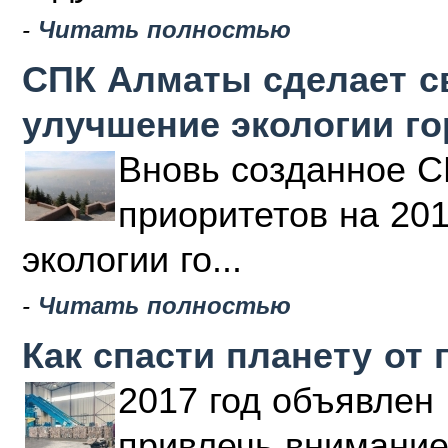
-
Читать полностью
СПК Алматы сделает с
улучшение экологии г
Вновь созданное С
приоритетов на 20
экологии го...
-
Читать полностью
Как спасти планету от 
2017 год объявлен 
привлечь внимание