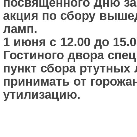
посвященного Дню за
акция по сбору выше
ламп.
1 июня с 12.00 до 15.
Гостиного двора спе
пункт сбора ртутных
принимать от горожа
утилизацию.