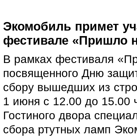
Экомобиль примет уч
фестивале «Пришло 
В рамках фестиваля «П
посвященного Дню защит
сбору вышедших из стро
1 июня с 12.00 до 15.00
Гостиного двора специа
сбора ртутных ламп Эко