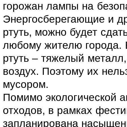
горожан лампы на безоп
Энергосберегающие и д
ртуть, можно будет сдат
любому жителю города. 
ртуть – тяжелый металл,
воздух. Поэтому их нел
мусором.
Помимо экологической а
отходов, в рамках фест
запланирована насыщен