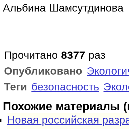
Альбина Шамсутдинова
Прочитано
8377
раз
Опубликовано
Экологи
Теги
безопасность
Экол
Похожие материалы (
Новая российская разр