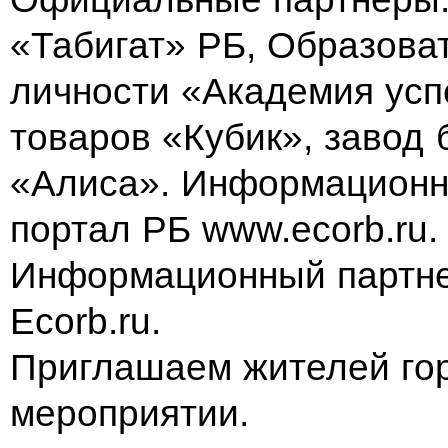
«Табигат» РБ, Образова
личности «Академия усп
товаров «Кубик», завод 
«Алиса». Информационны
портал РБ www.ecorb.ru.
Информационный партне
Ecorb.ru.
Приглашаем жителей гор
мероприятии.