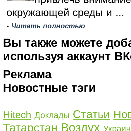
окружающей среды и ...
-
Читать полностью
Вы также можете доб
используя аккаунт ВК
Реклама
Новостные тэги
Статьи
Но
Hitech
Доклады
Воздух
Татарстан
Украин