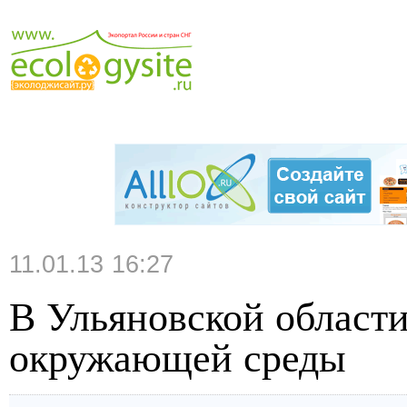
11.01.13 16:27
В Ульяновской области
окружающей среды