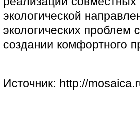
реализации совместных п
экологической направле
экологических проблем 
создании комфортного пр
Источник: http://mosaica.