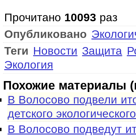
Прочитано
10093
раз
Опубликовано
Экологи
Теги
Новости
Защита
Р
Экология
Похожие материалы (
В Волосово подвели ит
детского экологическог
В Волосово подведут и