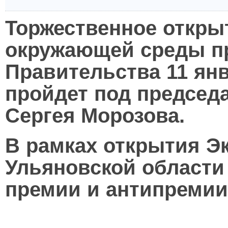
Торжественное откры
окружающей среды пр
Правительства 11 ян
пройдет под председ
Сергея Морозова.
В рамках открытия Э
Ульяновской области
премии и антипремии 