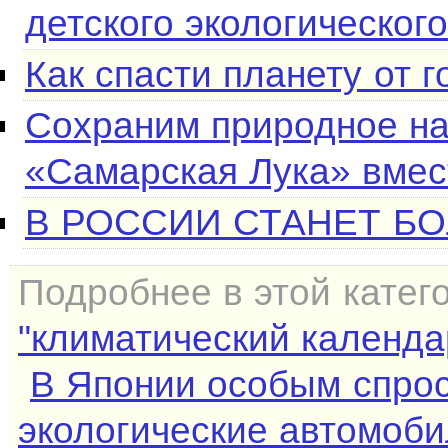
детского экологическог
Как спасти планету от 
Сохраним природное на
«Самарская Лука» вмес
В РОССИИ СТАНЕТ Б
Подробнее в этой катег
"климатический календа
В Японии особым спро
экологические автомоби