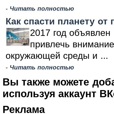
-
Читать полностью
Как спасти планету от 
2017 год объявлен 
привлечь внимание
окружающей среды и ...
-
Читать полностью
Вы также можете доб
используя аккаунт ВК
Реклама