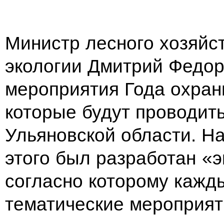
Министр лесного хозяйс
экологии Дмитрий Федор
мероприятия Года охра
которые будут проводит
Ульяновской области. Н
этого был разработан «э
согласно которому кажд
тематические мероприят