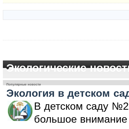
Экологические новост
Популярные новости
Экология в детском са
В детском саду №2
большое внимание 