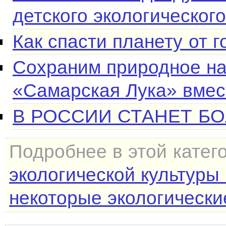
детского экологическог
Как спасти планету от 
Сохраним природное на
«Самарская Лука» вмес
В РОССИИ СТАНЕТ Б
Подробнее в этой катег
экологической культуры
некоторые экологические