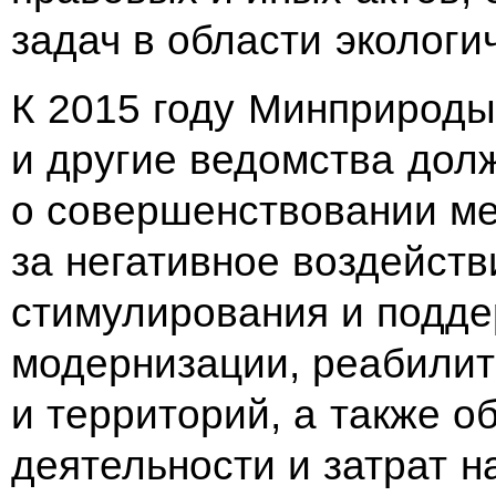
задач в области экологи
К 2015 году Минприроды
и другие ведомства дол
о совершенствовании м
за негативное воздейст
стимулирования и подде
модернизации, реабилит
и территорий, а также 
деятельности и затрат 