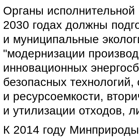
Органы исполнительной 
2030 годах должны подг
и муниципальные эколог
"модернизации производ
инновационных энергосб
безопасных технологий,
и ресурсоемкости, втор
и утилизации отходов, л
К 2014 году Минприроды