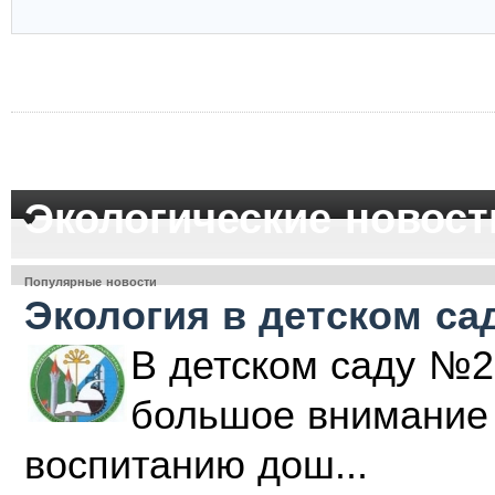
Экологические новост
Популярные новости
Экология в детском са
В детском саду №2
большое внимание 
воспитанию дош...