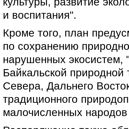
культуры, развитие экол
и воспитания".
Кроме того, план преду
по сохранению природно
нарушенных экосистем,
Байкальской природной 
Севера, Дальнего Восто
традиционного природоп
малочисленных народов