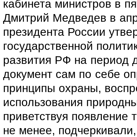
кабинета министров в пя
Дмитрий Медведев в апр
президента России утве
государственной политик
развития РФ на период д
документ сам по себе о
принципы охраны, воспр
использования природны
приветствуя появление т
не менее, подчеркивали,