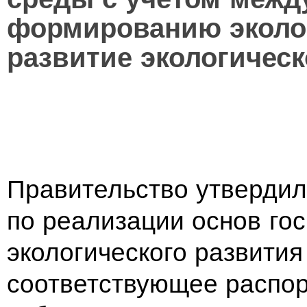
формированию эколог
развитие экологическ
Правительство утвердил
по реализации основ гос
экологического развития
соответствующее распо