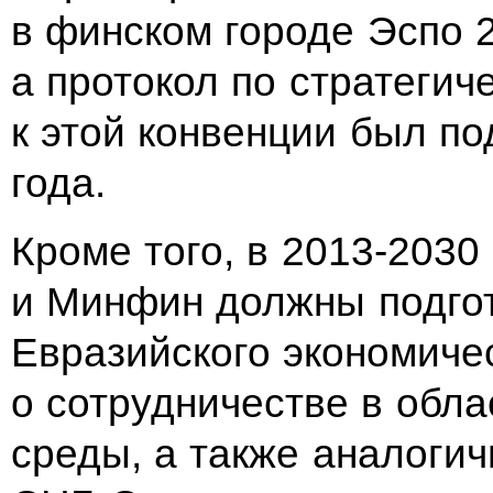
в финском городе Эспо 
а протокол по стратегич
к этой конвенции был по
года.
Кроме того, в 2013-203
и Минфин должны подгот
Евразийского экономиче
о сотрудничестве в обл
среды, а также аналоги