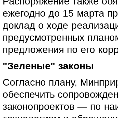
Распоряжение также об
ежегодно до 15 марта п
доклад о ходе реализац
предусмотренных планом
предложения по его корр
"Зеленые" законы
Согласно плану, Минпри
обеспечить сопровожден
законопроектов — по н