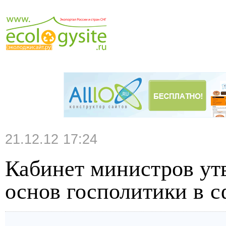
21.12.12 17:24
Кабинет министров ут
основ госполитики в с