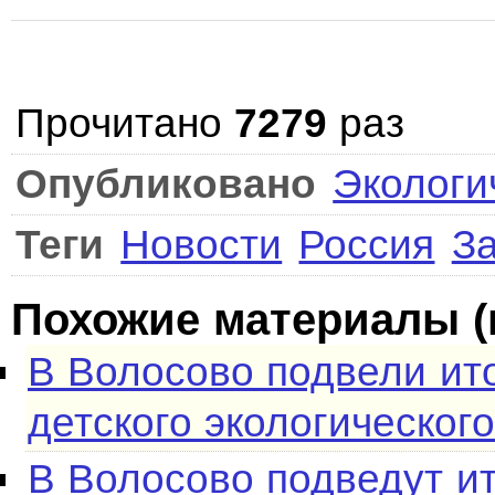
Прочитано
7279
раз
Опубликовано
Экологи
Теги
Новости
Россия
З
Похожие материалы (
В Волосово подвели ит
детского экологическог
В Волосово подведут и