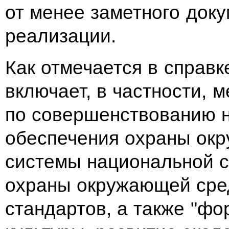
от менее заметного док
реализации.
Как отмечается в справк
включает, в частности, 
по совершенствованию 
обеспечения охраны ок
системы национальной с
охраны окружающей сре
стандартов, а также "ф