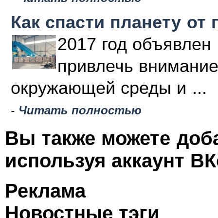
Как спасти планету от 
2017 год объявлен 
привлечь внимание
окружающей среды и ...
-
Читать полностью
Вы также можете доб
используя аккаунт ВК
Реклама
Новостные тэги