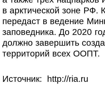
в арктической зоне РФ. 
передаст в ведение Ми
заповедника. До 2020 го
должно завершить созда
территорий всех ООПТ.
Источник: http://ria.ru