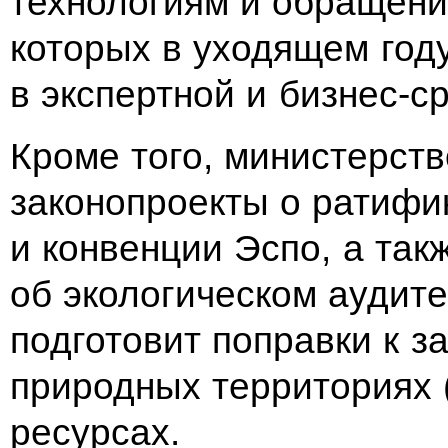
технологиям и обращени
которых в уходящем год
в экспертной и бизнес-с
Кроме того, министерств
законопроекты о ратифи
и конвенции Эспо, а так
об экологическом аудите
подготовит поправки к 
природных территориях 
ресурсах.