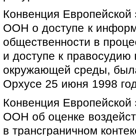
Конвенция Европейской 
ООН о доступе к информ
общественности в проце
и доступе к правосудию
окружающей среды, была
Орхусе 25 июня 1998 год
Конвенция Европейской 
ООН об оценке воздейс
в трансграничном конте