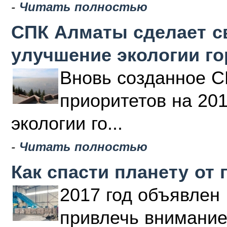
-
Читать полностью
СПК Алматы сделает с
улучшение экологии г
Вновь созданное С
приоритетов на 20
экологии го...
-
Читать полностью
Как спасти планету от 
2017 год объявлен 
привлечь внимание