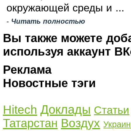
окружающей среды и ...
-
Читать полностью
Вы также можете доб
используя аккаунт ВК
Реклама
Новостные тэги
Доклады
Hitech
Статьи
Воздух
Татарстан
Украин