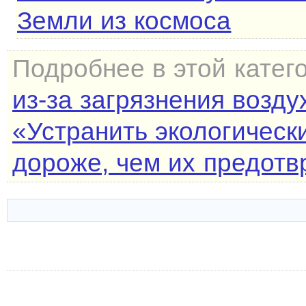
Земли из космоса
Подробнее в этой катег
из-за загрязнения возд
«Устранить экологическ
дороже, чем их предотв