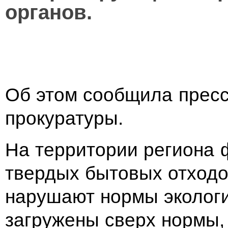
органов.
Об этом сообщила пресс
прокуратуры.
На территории региона 
твердых бытовых отходов
нарушают нормы экологи
загружены сверх нормы, 