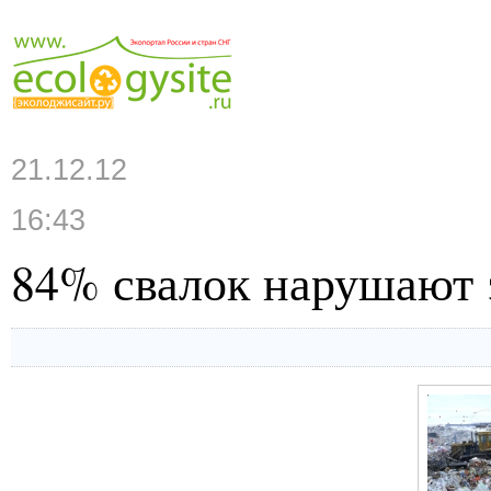
21.12.12
16:43
84% свалок нарушают 