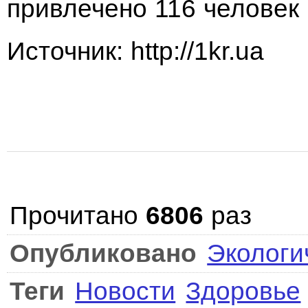
привлечено 116 человек 
Источник: http://1kr.ua
Прочитано
6806
раз
Опубликовано
Экологи
Теги
Новости
Здоровье