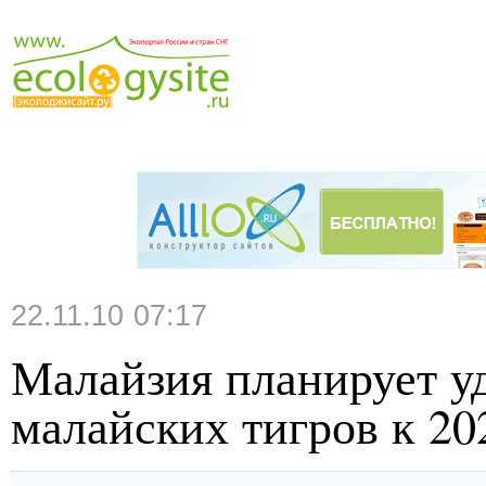
22.11.10 07:17
Малайзия планирует у
малайских тигров к 20