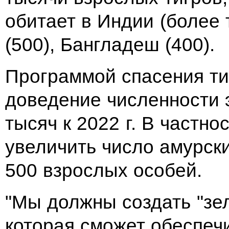
обитает в Индии (более
(500), Бангладеш (400).
Программой спасения ти
доведение численности 
тысяч к 2022 г. В частно
увеличить число амурски
500 взрослых особей.
"Мы должны создать "зе
которая сможет обеспечи