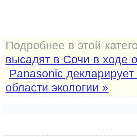
Подробнее в этой катег
высадят в Сочи в ходе 
Panasonic декларирует 
области экологии »