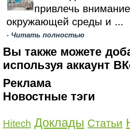
привлечь внимание
окружающей среды и ...
-
Читать полностью
Вы также можете доб
используя аккаунт ВК
Реклама
Новостные тэги
Доклады
Статьи
Hitech