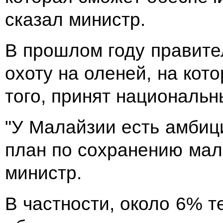
сказал министр.
В прошлом году правите
охоту на оленей, на кот
того, принят национальн
"У Малайзии есть амбиц
план по сохранению мала
министр.
В частности, около 6% 