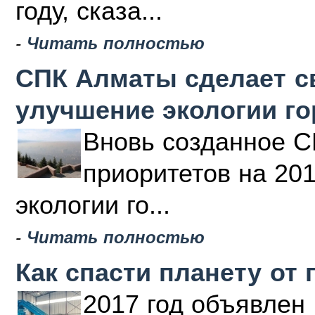
году, сказа...
-
Читать полностью
СПК Алматы сделает с
улучшение экологии г
Вновь созданное С
приоритетов на 20
экологии го...
-
Читать полностью
Как спасти планету от 
2017 год объявлен 