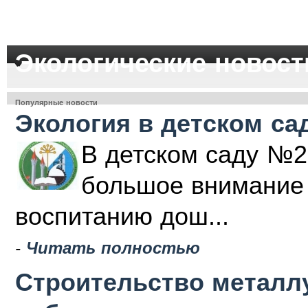
Экологические новост
Популярные новости
Экология в детском са
В детском саду №2
большое внимание 
воспитанию дош...
-
Читать полностью
Строительство металлу