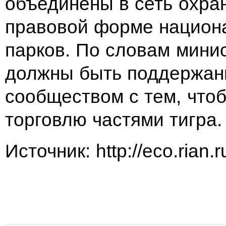
объединены в сеть охра
правовой форме национ
парков. По словам мини
должны быть поддержа
сообществом с тем, что
торговлю частями тигра.
Источник: http://eco.rian.r