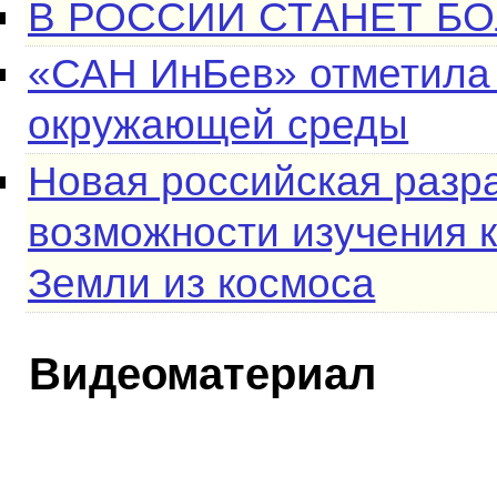
В РОССИИ СТАНЕТ Б
«САН ИнБев» отметила
окружающей среды
Новая российская разр
возможности изучения 
Земли из космоса
Видеоматериал