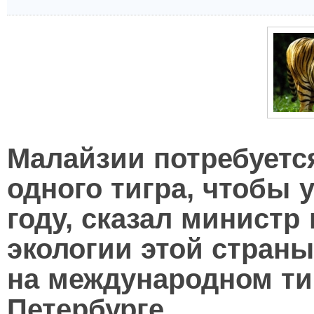
Малайзии потребуетс
одного тигра, чтобы 
году, сказал министр
экологии этой страны
на международном ти
Петербурге.