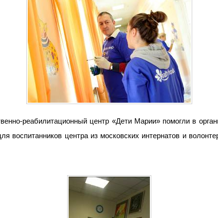
венно-реабилитационный центр «Дети Марии» помогли в орган
для воспитанников центра из московских интернатов и волонт