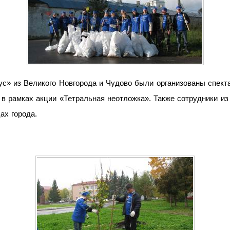
» из Великого Новгорода и Чудово были организованы спекта
 в рамках акции «Тетральная неотложка». Также сотрудники и
ах города.