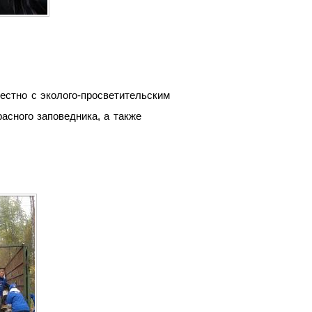
естно с эколого-просветительским
асного заповедника, а также