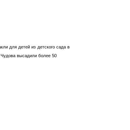
кли для детей из детского сада в
з Чудова высадили более 50