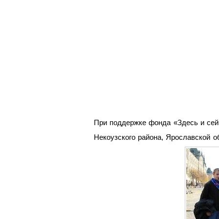
При поддержке фонда «Здесь и сей
Некоузского района, Ярославской о