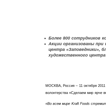
Более 800 сотрудников к
Акции организованы при 
центра «Заповедники», 
художественного центра 
МОСКВА, Россия – 11 октября 2011 
волонтерства «Сделаем мир ярче вм
«Во всем мире
Kraft
Foods
стремитс