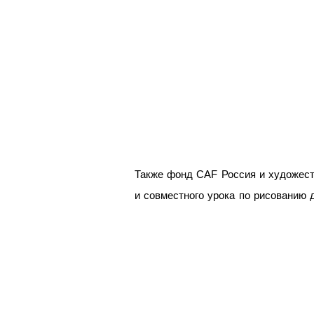
Также фонд CAF Россия и художест
и совместного урока по рисованию 