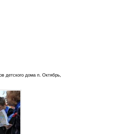
в детского дома п. Октябрь,