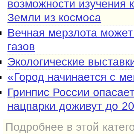
возможности изучения 
Земли из космоса
Вечная мерзлота может
газов
Экологические выставк
«Город начинается с ме
Гринпис России опасает
нацпарки доживут до 20
Подробнее в этой катег