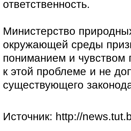
ответственность.
Министерство природных
окружающей среды приз
пониманием и чувством 
к этой проблеме и не до
существующего законода
Источник: http://news.tut.