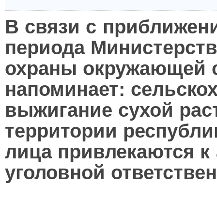
В связи с приближен
периода Министерств
охраны окружающей 
напоминает: сельско
выжигание сухой рас
территории республи
лица привлекаются к
уголовной ответствен