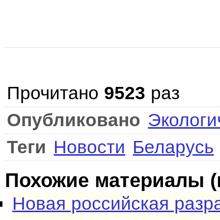
Прочитано
9523
раз
Опубликовано
Экологи
Теги
Новости
Беларусь
Похожие материалы (
Новая российская разр