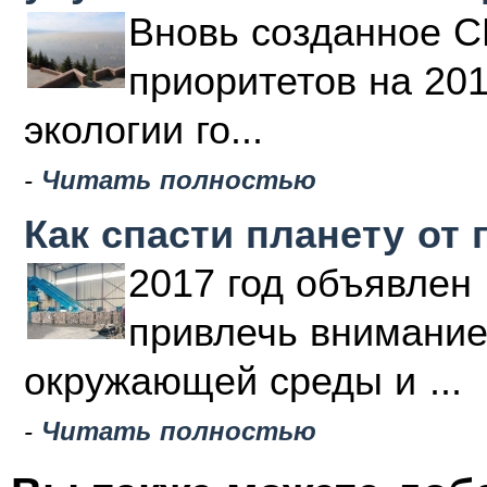
Вновь созданное С
приоритетов на 20
экологии го...
-
Читать полностью
Как спасти планету от 
2017 год объявлен 
привлечь внимание
окружающей среды и ...
-
Читать полностью