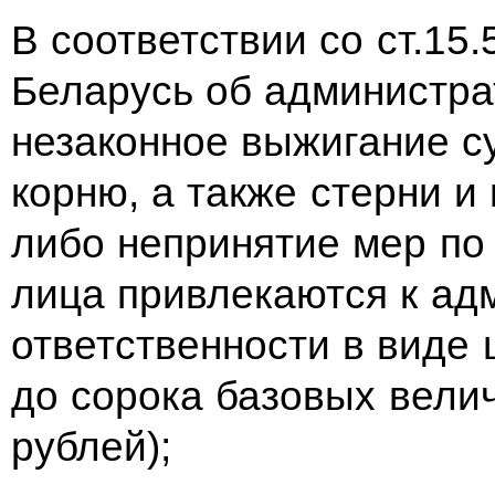
В соответствии со ст.15
Беларусь об администр
незаконное выжигание су
корню, а также стерни и
либо непринятие мер по
лица привлекаются к ад
ответственности в виде
до сорока базовых велич
рублей);