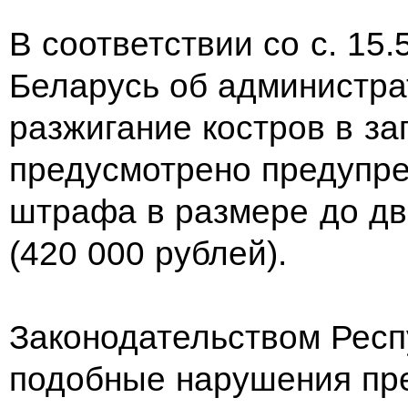
В соответствии со с. 15
Беларусь об администр
разжигание костров в з
предусмотрено предупр
штрафа в размере до дв
(420 000 рублей).
Законодательством Респ
подобные нарушения пре