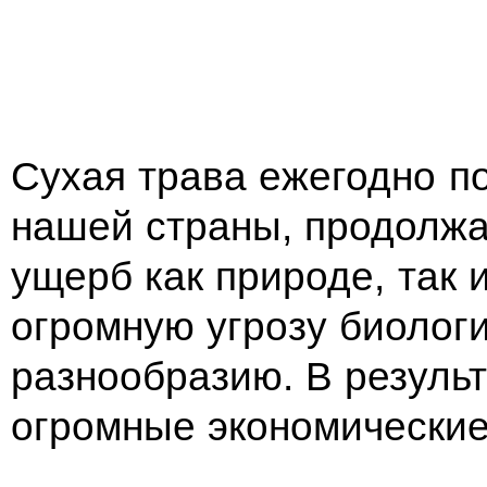
Сухая трава ежегодно п
нашей страны, продолжа
ущерб как природе, так
огромную угрозу биолог
разнообразию. В результ
огромные экономические 