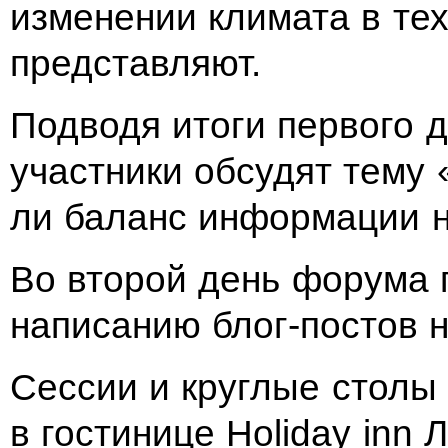
изменении климата в тех
представляют.
Подводя итоги первого д
участники обсудят тему 
ли баланс информации н
Во второй день форума 
написанию блог-постов н
Сессии и круглые столы
в гостинице Holiday inn 