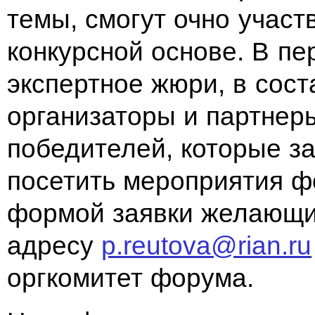
темы, смогут очно участ
конкурсной основе. В пе
экспертное жюри, в сост
организаторы и партнер
победителей, которые за
посетить мероприятия ф
формой заявки желающие
адресу
p.reutova@rian.ru
оргкомитет форума.