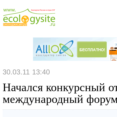
30.03.11 13:40
Начался конкурсный от
международный форум