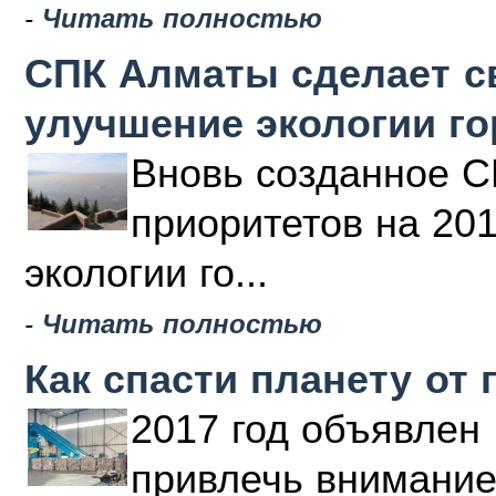
-
Читать полностью
СПК Алматы сделает с
улучшение экологии г
Вновь созданное С
приоритетов на 20
экологии го...
-
Читать полностью
Как спасти планету от 
2017 год объявлен 
привлечь внимание