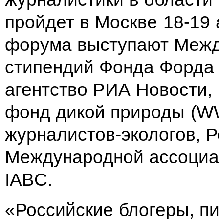
пройдет в Москве
18-19 
форума выступают Межд
стипендий Фонда Форда
агентство РИА Новости
фонд дикой природы (W
журналистов-экологов, 
Международной ассоциа
IABC.
«Российские блогеры, п