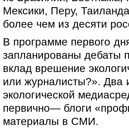
Мексики, Перу, Таиланда
более чем из десяти рос
В программе первого дн
запланированы дебаты п
вклад врешение эколог
или журналисты?». Два 
экологической медиасред
первично— блоги «проф
материалы в СМИ.