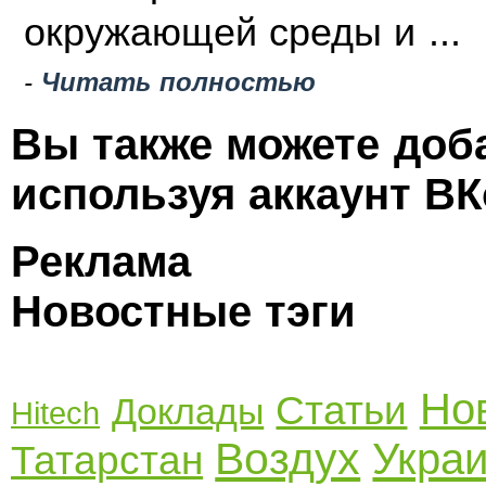
окружающей среды и ...
-
Читать полностью
Вы также можете доб
используя аккаунт ВК
Реклама
Новостные тэги
Но
Статьи
Доклады
Hitech
Воздух
Укра
Татарстан