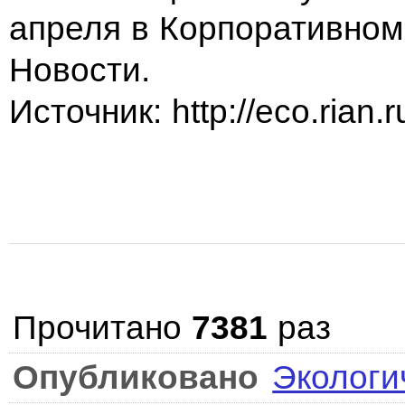
апреля в Корпоративном
Новости.
Источник: http://eco.rian.r
Прочитано
7381
раз
Опубликовано
Экологи