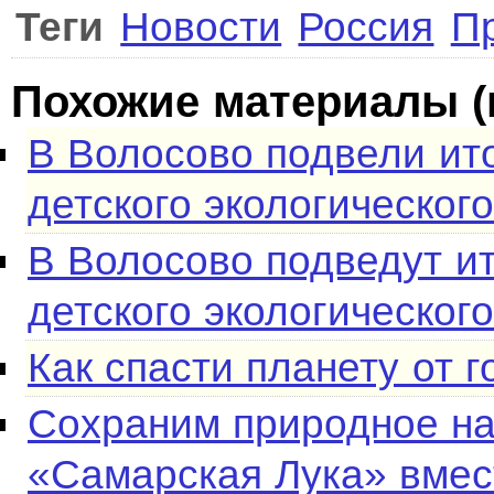
Теги
Новости
Россия
П
Похожие материалы (
В Волосово подвели ит
детского экологическог
В Волосово подведут и
детского экологическог
Как спасти планету от 
Сохраним природное на
«Самарская Лука» вмес