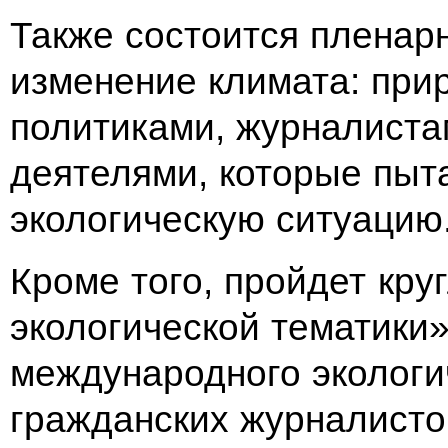
Также состоится пленар
изменение климата: прир
политиками, журналист
деятелями, которые пыт
экологическую ситуацию
Кроме того, пройдет кру
экологической тематики»
международного экологи
гражданских журналисто