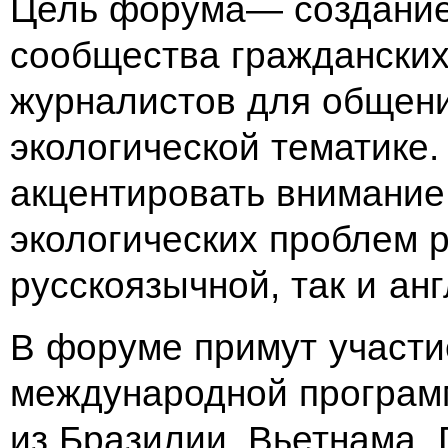
Цель форума— создание
сообщества граждански
журналистов для общени
экологической тематике
акцентировать внимание
экологических проблем р
русскоязычной, так и ан
В форуме примут участи
международной програм
из Бразилии, Вьетнама, 