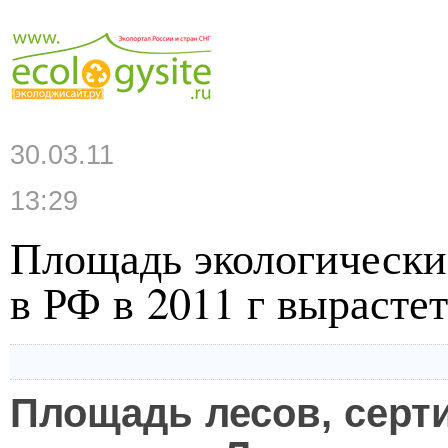
30.03.11
13:29
Площадь экологически
в РФ в 2011 г вырасте
Площадь лесов, сер