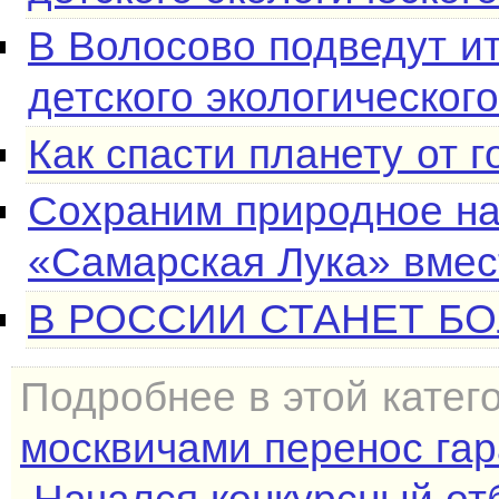
В Волосово подведут и
детского экологическог
Как спасти планету от 
Сохраним природное на
«Самарская Лука» вмес
В РОССИИ СТАНЕТ Б
Подробнее в этой катег
москвичами перенос гар