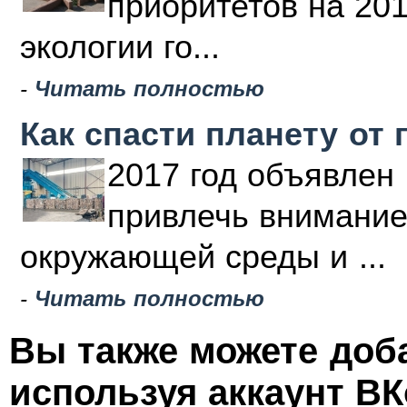
приоритетов на 20
экологии го...
-
Читать полностью
Как спасти планету от 
2017 год объявлен 
привлечь внимание
окружающей среды и ...
-
Читать полностью
Вы также можете доб
используя аккаунт ВК