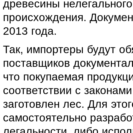
древесины нелегального
происхождения. Документ
2013 года.
Так, импортеры будут об
поставщиков документал
что покупаемая продукц
соответствии с законами
заготовлен лес. Для эт
самостоятельно разрабо
легальности, либо испол