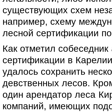
существующих схем неза
например, схему между
лесной сертификации п
Как отметил собеседник 
сертификации в Карелии
удалось сохранить неско
девственных лесов. Кром
один арендатор леса Ки
компаний, имеющих подо