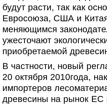
будут расти, так как осн
Евросоюза, США и Китая
меняющимся законодате
ужесточают экологическ
приобретаемой древеси
В частности, новый рег
20 октября 2010года, на
импортеров лесоматериа
древесины на рынок ЕС 