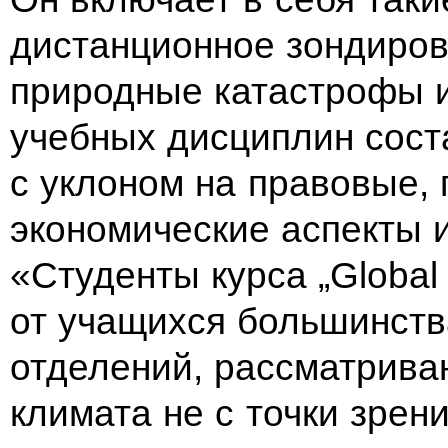
дистанционное зондиров
природные катастрофы и
учебных дисциплин сост
с уклоном на правовые, 
экономические аспекты 
«Студенты курса „Global
от
учащихся большинств
отделений, рассматрива
климата не
с
точки зрени