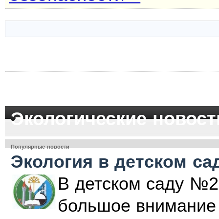
Экологические новост
Популярные новости
Экология в детском са
В детском саду №2
большое внимание 