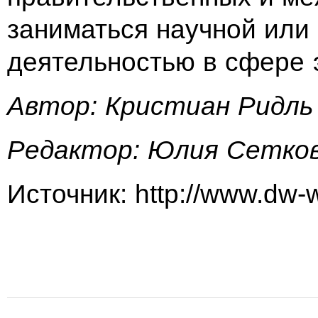
заниматься научной или
деятельностью в
сфере 
Автор: Кристиан Ридль
Редактор: Юлия Сетко
Источник: http://www.dw-