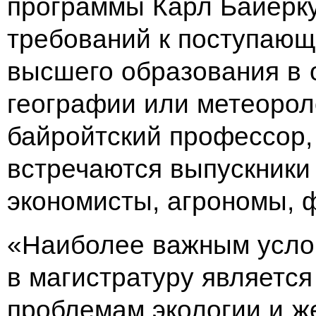
программы Карл Байерку
требований к
поступающ
высшего образования в
географии или метеороло
байройтский профессор,
встречаются выпускники
экономисты, агрономы, 
«Наиболее важным усло
в
магистратуру является
проблемам экологии и
ж