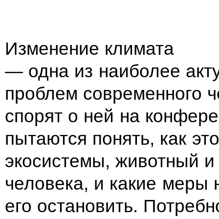
Изменение климата
— одна из
наиболее акт
проблем современного ч
спорят о
ней на
конфере
пытаются понять, как эт
экосистемы, животный и
человека, и
какие меры 
его остановить. Потребн