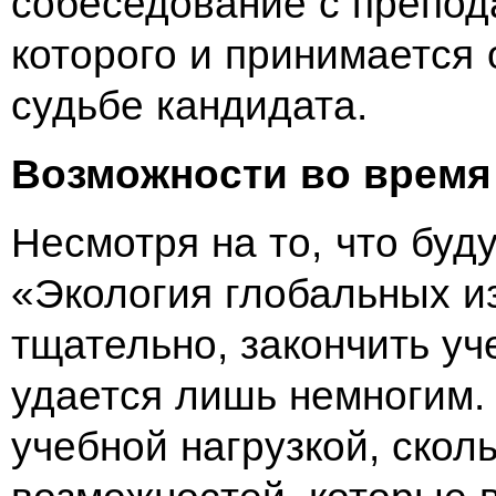
собеседование с
препод
которого и
принимается 
судьбе кандидата.
Возможности во
время
Несмотря на то, что бу
«Экология глобальных 
тщательно, закончить уч
удается лишь немногим. 
учебной нагрузкой, скол