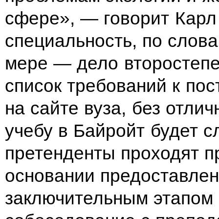
сфере»,
— говорит Карл
специальность, по
слова
мере
— дело второстепе
список требований к
пос
на
сайте вуза, без отли
учебу в
Байройт будет сл
претенденты проходят п
основании предоставлен
заключительным этапом 