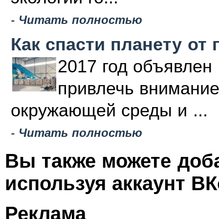
-
Читать полностью
Как спасти планету от 
2017 год объявлен 
привлечь внимание
окружающей среды и ...
-
Читать полностью
Вы также можете доб
используя аккаунт ВК
Реклама