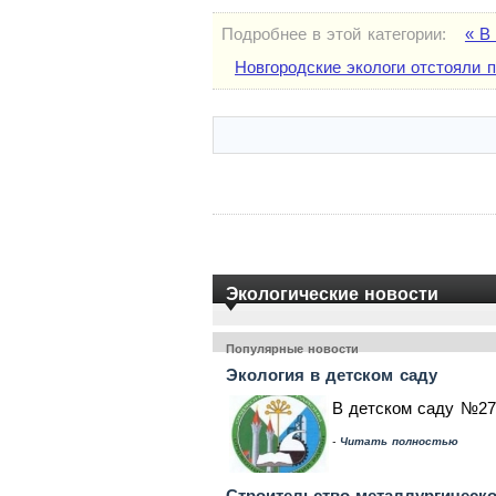
Подробнее в этой категории:
« В
Новгородские экологи отстояли 
Экологические новости
Популярные новости
Экология в детском саду
В детском саду №27
-
Читать полностью
Строительство металлургическо