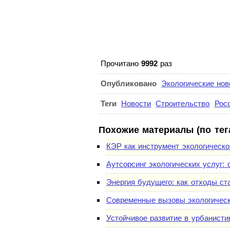
Прочитано
9992
раз
Опубликовано
Экологические нов
Теги
Новости
Строительство
Рос
Похожие материалы (по тег
КЭР как инструмент экологическ
Аутсорсинг экологических услуг:
Энергия будущего: как отходы ст
Современные вызовы экологическо
Устойчивое развитие в урбанисти