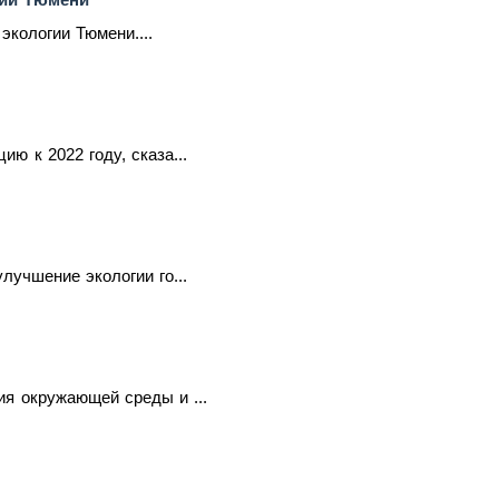
экологии Тюмени....
ю к 2022 году, сказа...
лучшение экологии го...
ия окружающей среды и ...