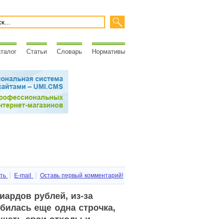
талог
Статьи
Словарь
Нормативы
ть
E-mail
Оставь первый комментарий!
иардов рублей, из-за
билась еще одна строчка,