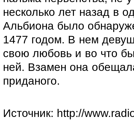
несколько лет назад в о
Альбиона было обнаруж
1477 годом. В нем деву
свою любовь и во что бы
ней. Взамен она обещал
приданого.
Источник: http://www.rad