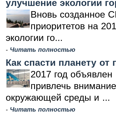
улучшение экологии г
Вновь созданное С
приоритетов на 20
экологии го...
-
Читать полностью
Как спасти планету от 
2017 год объявлен 
привлечь внимание
окружающей среды и ...
-
Читать полностью