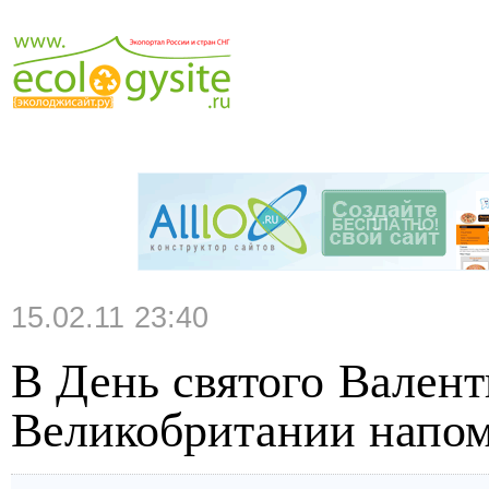
15.02.11 23:40
В День святого Валент
Великобритании напом