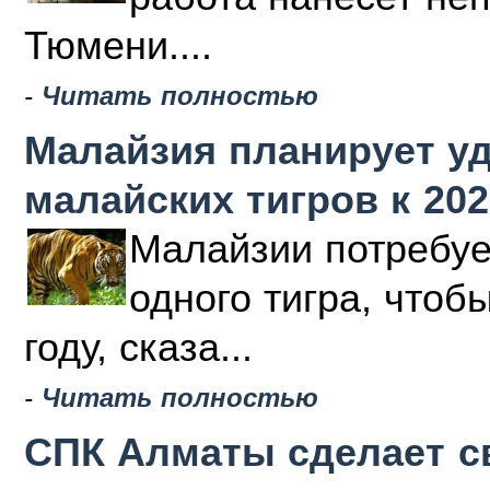
Тюмени....
-
Читать полностью
Малайзия планирует у
малайских тигров к 202
Малайзии потребуе
одного тигра, чтоб
году, сказа...
-
Читать полностью
СПК Алматы сделает с