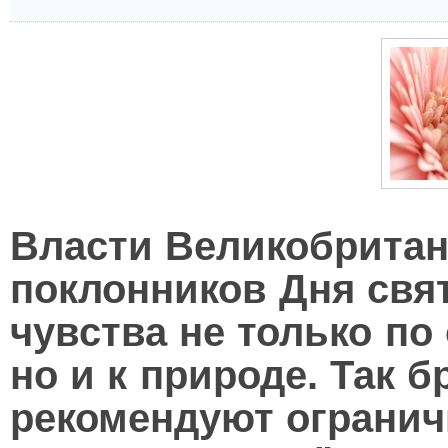
Власти Великобритан
поклонников Дня свя
чувства не только по
но и к природе. Так 
рекомендуют огранич