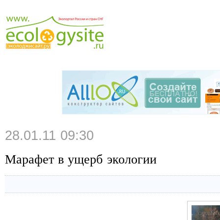
28.01.11 09:30
Марафет в ущерб экологии