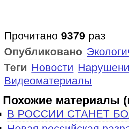
Прочитано
9379
раз
Опубликовано
Экологи
Теги
Новости
Нарушен
Видеоматериалы
Похожие материалы (
В РОССИИ СТАНЕТ Б
Новая российская разр