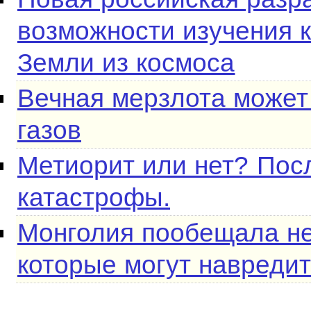
возможности изучения 
Земли из космоса
Вечная мерзлота может
газов
Метиорит или нет? Пос
катастрофы.
Монголия пообещала не
которые могут навреди