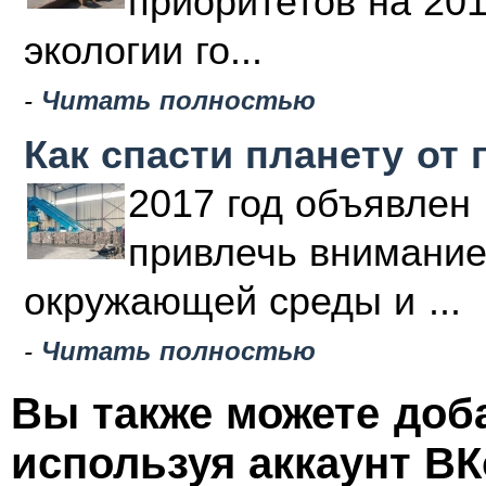
приоритетов на 20
экологии го...
-
Читать полностью
Как спасти планету от 
2017 год объявлен 
привлечь внимание
окружающей среды и ...
-
Читать полностью
Вы также можете доб
используя аккаунт ВК