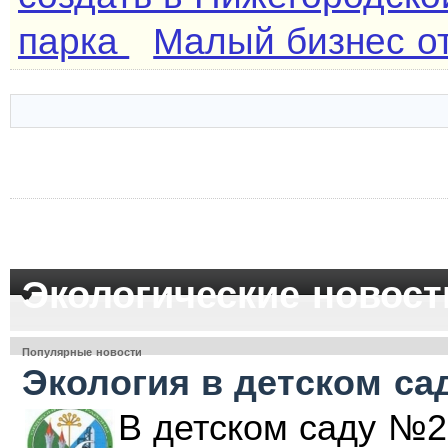
парка
Малый бизнес от
Экологические новост
Популярные новости
Экология в детском са
В детском саду №2