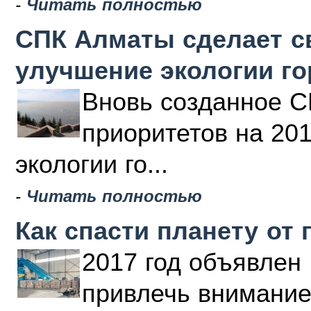
-
Читать полностью
СПК Алматы сделает с
улучшение экологии г
Вновь созданное С
приоритетов на 20
экологии го...
-
Читать полностью
Как спасти планету от 
2017 год объявлен 
привлечь внимание