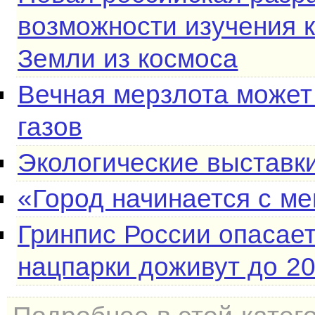
возможности изучения 
Земли из космоса
Вечная мерзлота может
газов
Экологические выставк
«Город начинается с ме
Гринпис России опасает
нацпарки доживут до 20