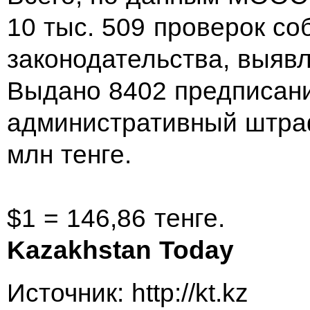
10 тыс. 509 проверок со
законодательства, выяв
Выдано 8402 предписани
административный штра
млн тенге.
$1 = 146,86 тенге.
Kazakhstan Today
Источник: http://kt.kz