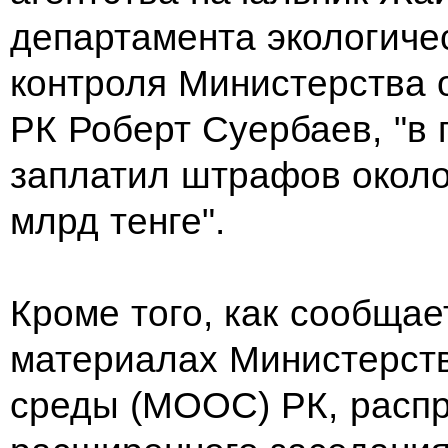
департамента экологиче
контроля Министерства
РК Роберт Суербаев, "в
заплатил штрафов около 
млрд тенге".
Кроме того, как сообщае
материалах Министерст
среды (МООС) РК, распр