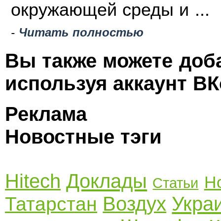
окружающей среды и ...
-
Читать полностью
Вы также можете доб
используя аккаунт ВК
Реклама
Новостные тэги
Hitech
Доклады
Н
Статьи
Воздух
Укра
Татарстан