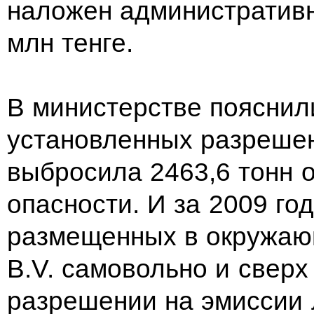
наложен административ
млн тенге.
В министерстве пояснили
установленных разреше
выбросила 2463,6 тонн о
опасности. И за 2009 го
размещенных в окружаю
B.V. самовольно и сверх
разрешении на эмиссии 