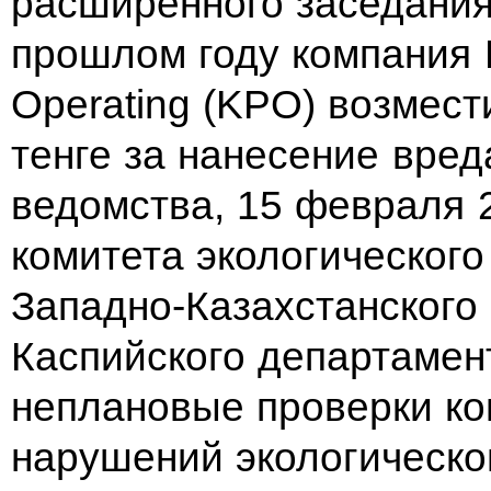
расширенного заседания
прошлом году компания 
Operating (KPO) возмест
тенге за нанесение вре
ведомства, 15 февраля 
комитета экологического
Западно-Казахстанского
Каспийского департамен
неплановые проверки ко
нарушений экологическо