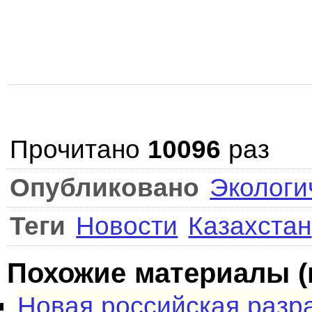
Прочитано
10096
раз
Опубликовано
Экологи
Теги
Новости
Казахстан
Похожие материалы (
Новая российская разр