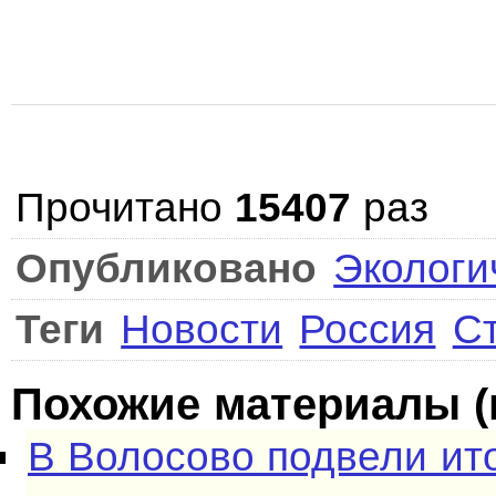
Прочитано
15407
раз
Опубликовано
Экологи
Теги
Новости
Россия
С
Похожие материалы (
В Волосово подвели ит