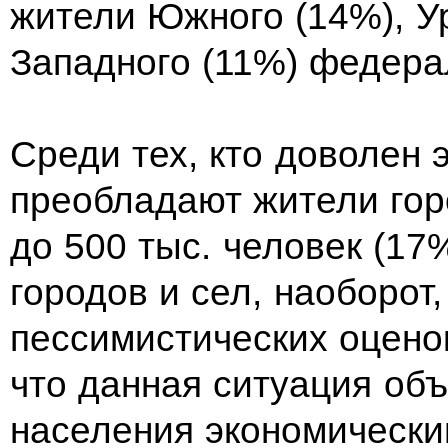
жители Южного (14%), Ур
Западного (11%) федера
Среди тех, кто доволен 
преобладают жители гор
до 500 тыс. человек (17
городов и сел, наоборот
пессимистических оценок
что данная ситуация об
населения экономическ