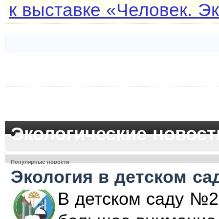
к выставке «Человек. Эк
Экологические новост
Популярные новости
Экология в детском са
В детском саду №2