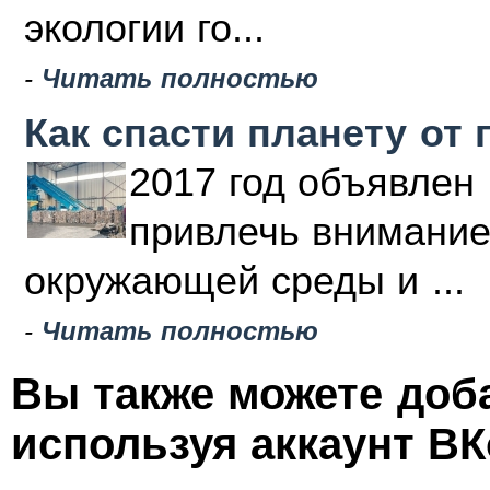
экологии го...
-
Читать полностью
Как спасти планету от 
2017 год объявлен 
привлечь внимание
окружающей среды и ...
-
Читать полностью
Вы также можете доб
используя аккаунт ВК