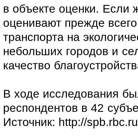
в объекте оценки. Если
оценивают прежде всег
транспорта на экологиче
небольших городов и се
качество благоустройств
В ходе исследования бы
респондентов в 42 субъе
Источник: http://spb.rbc.r