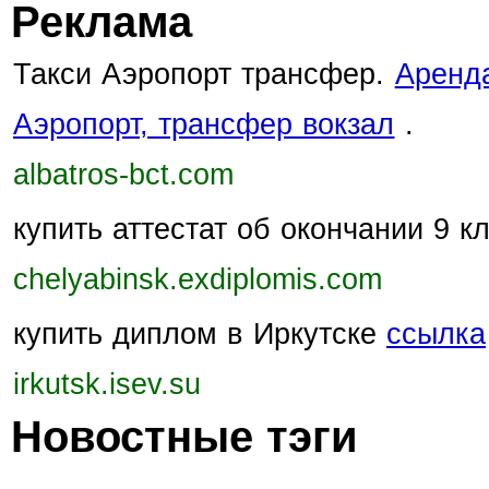
Реклама
Такси Аэропорт трансфер.
Аренда
Аэропорт, трансфер вокзал
.
albatros-bct.com
купить аттестат об окончании 9 
chelyabinsk.exdiplomis.com
купить диплом в Иркутске
ссылка
irkutsk.isev.su
Новостные тэги