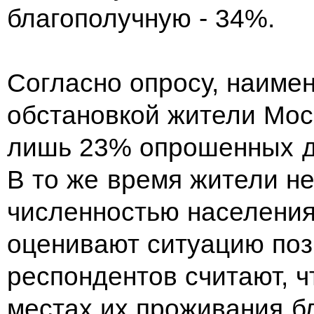
благополучную - 34%.
Согласно опросу, наиме
обстановкой жители Мос
лишь 23% опрошенных д
В то же время жители не
численностью населения
оценивают ситуацию пози
респондентов считают, ч
местах их проживания б