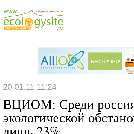
20.01.11 11:24
ВЦИОМ: Среди россия
экологической обстано
лишь 23%