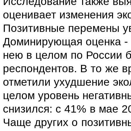
Исследование также выя
оценивает изменения эк
Позитивные перемены у
Доминирующая оценка - 
нею в целом по России 
респондентов. В то же 
отметили ухудшение эко
целом уровень негативн
снизился: с 41% в мае 2
Чаще других о позитивн