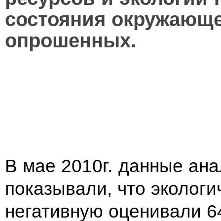
состояния окружающ
опрошенных.
В мае 2010г. данные ан
показывали, что экологи
негативную оценивали 6