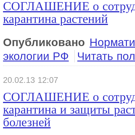
СОГЛАШЕНИЕ о сотрудн
карантина растений
Опубликовано
Нормати
экологии РФ
Читать по
20.02.13 12:07
СОГЛАШЕНИЕ о сотрудн
карантина и защиты раст
болезней