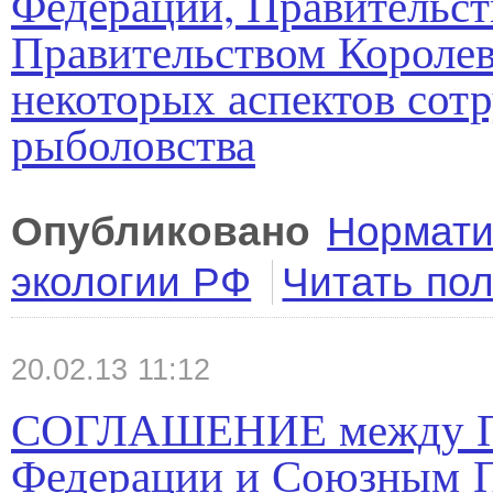
Федерации, Правительст
Правительством Королев
некоторых аспектов сотр
рыболовства
Опубликовано
Нормати
экологии РФ
Читать по
20.02.13 11:12
СОГЛАШЕНИЕ между Пр
Федерации и Союзным 