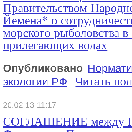
Правительством Народн
Йемена* о сотрудничеств
морского рыболовства в 
прилегающих водах
Опубликовано
Нормати
экологии РФ
Читать по
20.02.13 11:17
СОГЛАШЕНИЕ между Пр