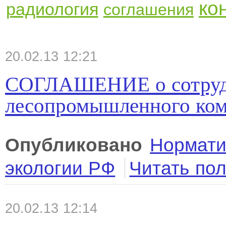
ко
радиология
соглашения
20.02.13 12:21
СОГЛАШЕНИЕ о сотрудн
лесопромышленного комп
Опубликовано
Нормати
экологии РФ
Читать по
20.02.13 12:14