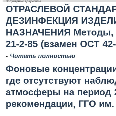
Популярные документы
ОТРАСЛЕВОЙ СТАНДАР
ДЕЗИНФЕКЦИЯ ИЗДЕЛ
НАЗНАЧЕНИЯ Методы, с
21-2-85 (взамен ОСТ 42-
-
Читать полностью
Фоновые концентрации
где отсутствуют наблю
атмосферы на период 2
рекомендации, ГГО им. 