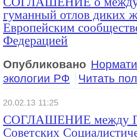
СОГЛАШЕНИЕ о междуна
гуманный отлов диких 
Европейским сообщество
Федерацией
Опубликовано
Нормати
экологии РФ
Читать по
20.02.13 11:25
СОГЛАШЕНИЕ между Пр
Советских Социалистиче