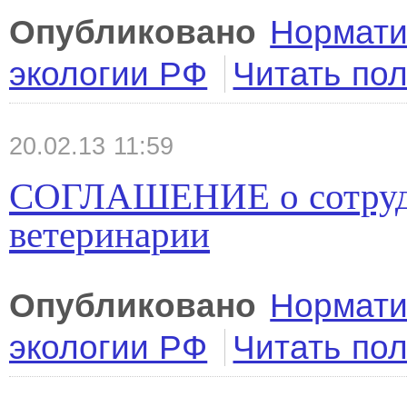
Опубликовано
Нормати
экологии РФ
Читать по
20.02.13 11:59
СОГЛАШЕНИЕ о сотрудн
ветеринарии
Опубликовано
Нормати
экологии РФ
Читать по