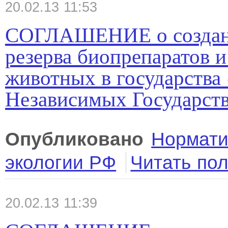
20.02.13 11:53
СОГЛАШЕНИЕ о создани
резерва биопрепаратов 
животных в государства
Независимых Государст
Опубликовано
Нормати
экологии РФ
Читать по
20.02.13 11:39