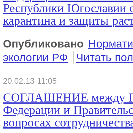
Республики Югославии о
карантина и защиты рас
Опубликовано
Нормати
экологии РФ
Читать по
20.02.13 11:05
СОГЛАШЕНИЕ между Пр
Федерации и Правитель
вопросах сотрудничеств