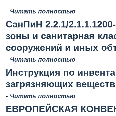
-
Читать полностью
СанПиН 2.2.1/2.1.1.120
зоны и санитарная кла
сооружений и иных об
-
Читать полностью
Инструкция по инвент
загрязняющих веществ в
-
Читать полностью
ЕВРОПЕЙСКАЯ КОНВЕН