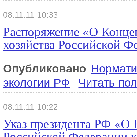
08.11.11 10:33
Распоряжение «О Концеп
хозяйства Российской Ф
Опубликовано
Нормати
экологии РФ
Читать по
08.11.11 10:22
Указ президента РФ «О 
Российской Федерации 