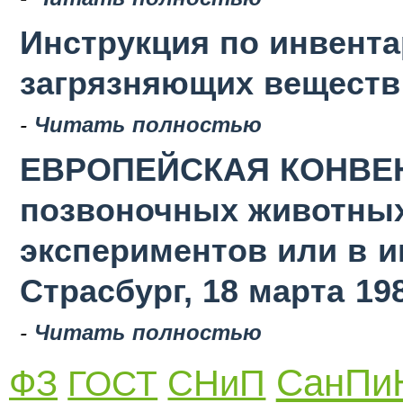
Инструкция по инвент
загрязняющих веществ в
-
Читать полностью
ЕВРОПЕЙСКАЯ КОНВЕН
позвоночных животных
экспериментов или в 
Страсбург, 18 марта 19
-
Читать полностью
СанПи
ФЗ
СНиП
ГОСТ