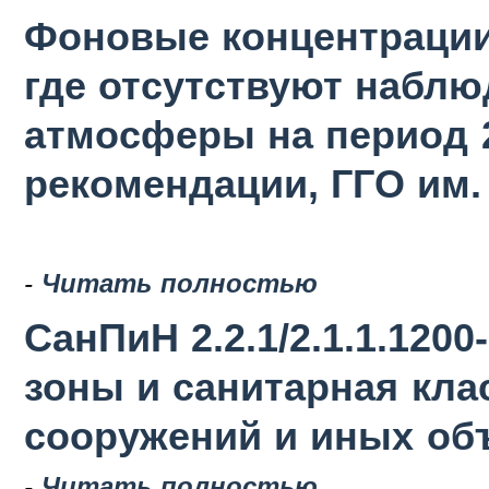
Фоновые концентрации
где отсутствуют наблю
атмосферы на период 2
рекомендации, ГГО им. 
-
Читать полностью
СанПиН 2.2.1/2.1.1.120
зоны и санитарная кла
сооружений и иных об
-
Читать полностью