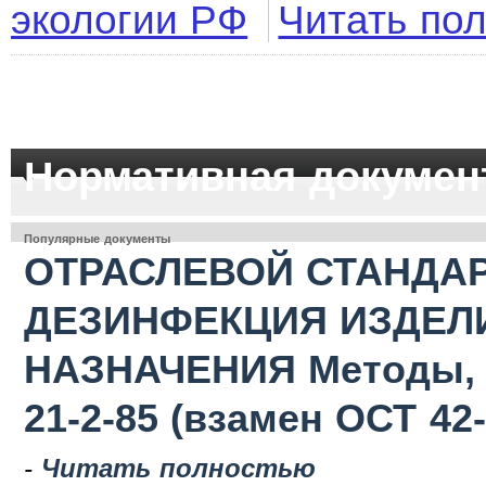
экологии РФ
Читать по
Нормативная докумен
Популярные документы
ОТРАСЛЕВОЙ СТАНДАР
ДЕЗИНФЕКЦИЯ ИЗДЕЛ
НАЗНАЧЕНИЯ Методы, с
21-2-85 (взамен ОСТ 42-
-
Читать полностью