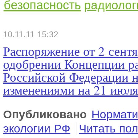
безопасность
радиолог
10.11.11 15:32
Распоряжение от 2 сент
одобрении Концепции ра
Российской Федерации на
изменениями на 21 июля
Опубликовано
Нормати
экологии РФ
Читать по