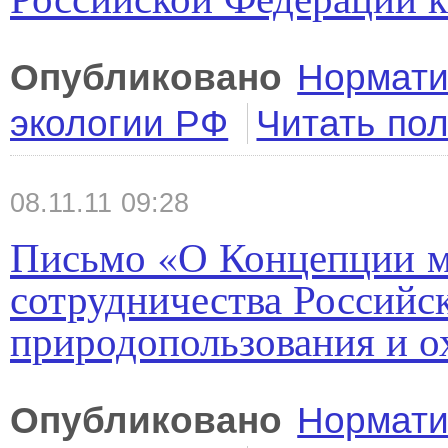
Опубликовано
Нормати
экологии РФ
Читать по
08.11.11 09:28
Письмо «О Концепции 
сотрудничества Российс
природопользования и 
Опубликовано
Нормати