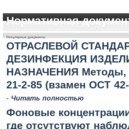
Нормативная докумен
Популярные документы
ОТРАСЛЕВОЙ СТАНДАР
ДЕЗИНФЕКЦИЯ ИЗДЕЛ
НАЗНАЧЕНИЯ Методы, с
21-2-85 (взамен ОСТ 42-
-
Читать полностью
Фоновые концентрации
где отсутствуют наблю