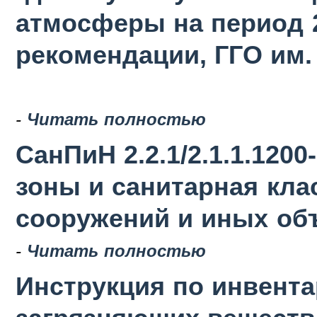
атмосферы на период 2
рекомендации, ГГО им. 
-
Читать полностью
СанПиН 2.2.1/2.1.1.120
зоны и санитарная кла
сооружений и иных об
-
Читать полностью
Инструкция по инвент