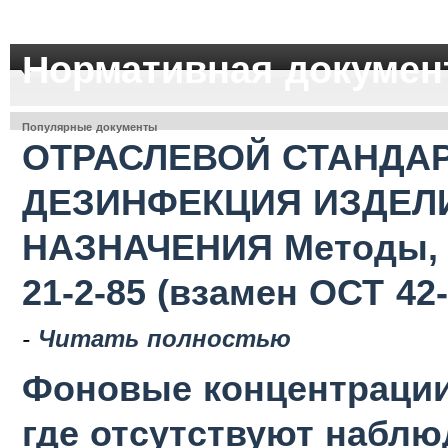
Нормативная докумен
Популярные документы
ОТРАСЛЕВОЙ СТАНДАР
ДЕЗИНФЕКЦИЯ ИЗДЕЛ
НАЗНАЧЕНИЯ Методы, с
21-2-85 (взамен ОСТ 42-
-
Читать полностью
Фоновые концентрации
где отсутствуют наблю