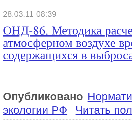
28.03.11 08:39
ОНД-86. Методика расче
атмосферном воздухе вр
содержащихся в выброс
Опубликовано
Нормати
экологии РФ
Читать по