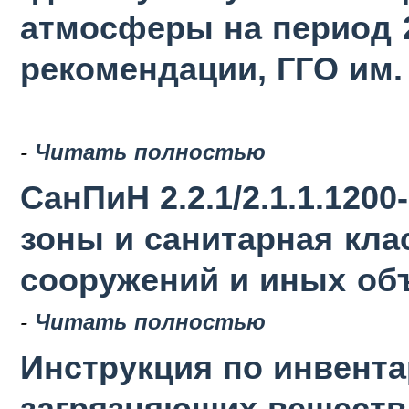
атмосферы на период 2
рекомендации, ГГО им. 
-
Читать полностью
СанПиН 2.2.1/2.1.1.120
зоны и санитарная кла
сооружений и иных об
-
Читать полностью
Инструкция по инвент