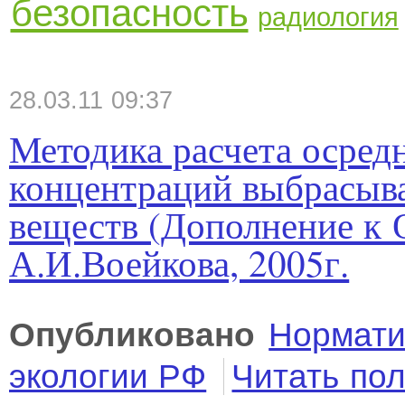
безопасность
радиология
28.03.11 09:37
Методика расчета осред
концентраций выбрасыв
веществ (Дополнение к 
А.И.Воейкова, 2005г.
Опубликовано
Нормати
экологии РФ
Читать по