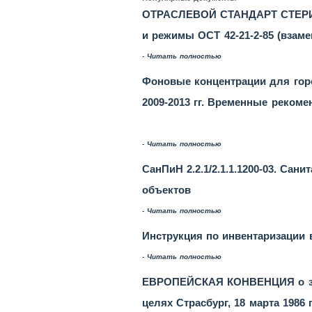
ОТРАСЛЕВОЙ СТАНДАРТ СТЕР
и режимы ОСТ 42-21-2-85 (взамен
-
Читать полностью
Фоновые концентрации для горо
2009-2013 гг. Временные рекомен
-
Читать полностью
СанПиН 2.2.1/2.1.1.1200-03. Са
объектов
-
Читать полностью
Инструкция по инвентаризации в
-
Читать полностью
ЕВРОПЕЙСКАЯ КОНВЕНЦИЯ о защ
целях Страсбург, 18 марта 1986 