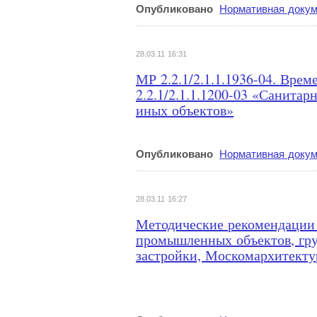
Опубликовано
Нормативная докум
28.03.11 16:31
МР 2.2.1/2.1.1.1936-04. Вр
2.2.1/2.1.1.1200-03 «Санита
иных объектов»
Опубликовано
Нормативная докум
28.03.11 16:27
Методические рекомендации
промышленных объектов, гру
застройки, Москомархитектур