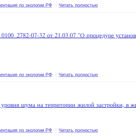
ентация по экологии РФ
Читать полностью
100_2782-07-32 от 21.03.07 "О процедуре установ
ентация по экологии РФ
Читать полностью
уровня шума на территории жилой застройки, в 
ентация по экологии РФ
Читать полностью