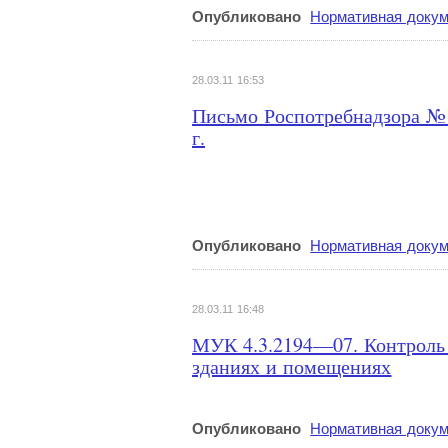
Опубликовано
Нормативная докум
28.03.11 16:53
Письмо Роспотребнадзора № 0
г.
Опубликовано
Нормативная докум
28.03.11 16:48
МУК 4.3.2194—07. Контроль 
зданиях и помещениях
Опубликовано
Нормативная докум