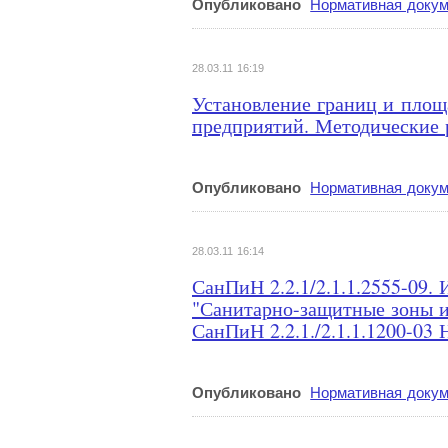
Опубликовано
Нормативная докум
28.03.11 16:19
Установление границ и пло
предприятий. Методические 
Опубликовано
Нормативная докум
28.03.11 16:14
СанПиН 2.2.1/2.1.1.2555-09
"Санитарно-защитные зоны и
СанПиН 2.2.1./2.1.1.1200-03 
Опубликовано
Нормативная докум