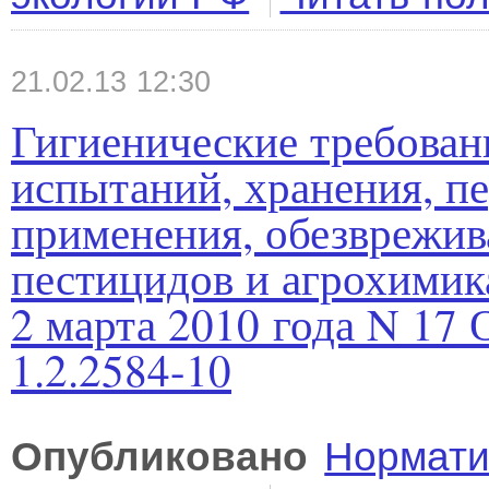
21.02.13 12:30
Гигиенические требован
испытаний, хранения, пе
применения, обезврежив
пестицидов и агрохим
2 марта 2010 года N 17
1.2.2584-10
Опубликовано
Нормати