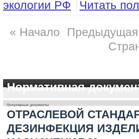
экологии РФ
Читать по
«
Начало
Предыдущая
Стран
Нормативная докумен
Популярные документы
ОТРАСЛЕВОЙ СТАНДАР
ДЕЗИНФЕКЦИЯ ИЗДЕЛ