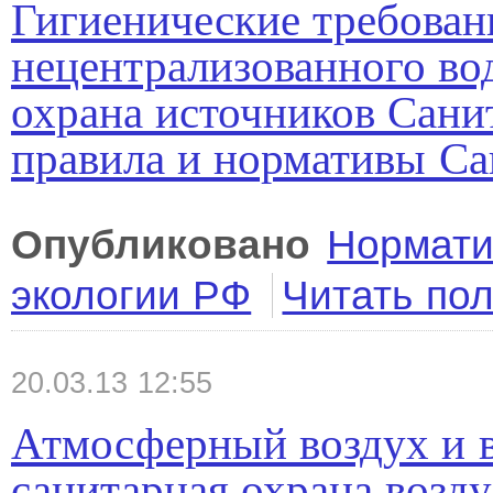
Гигиенические требован
нецентрализованного во
охрана источников Сани
правила и нормативы Са
Опубликовано
Нормати
экологии РФ
Читать по
20.03.13 12:55
Атмосферный воздух и 
санитарная охрана возд