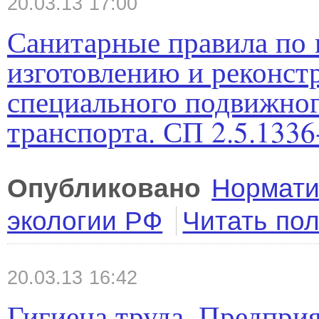
20.03.13 17:00
Санитарные правила по
изготовлению и реконст
специального подвижног
транспорта. СП 2.5.1336
Опубликовано
Нормати
экологии РФ
Читать по
20.03.13 16:42
Гигиена труда. Предпри