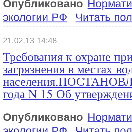
Опубликовано
Нормати
экологии РФ
Читать по
21.02.13 14:48
Требования к охране пр
загрязнения в местах во
населения.ПОСТАНОВЛЕ
года N 15 Об утвержден
Опубликовано
Нормати
экологии РФ
Читать по