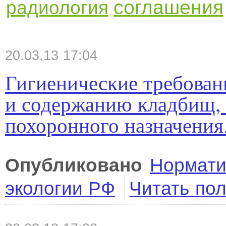
соглашения
радиология
20.03.13 17:04
Гигиенические требован
и содержанию кладбищ, 
похоронного назначения
Опубликовано
Нормати
экологии РФ
Читать по