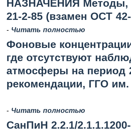
НАЗНАЧЕНИЯ Методы, с
21-2-85 (взамен ОСТ 42-
-
Читать полностью
Фоновые концентрации
где отсутствуют наблю
атмосферы на период 2
рекомендации, ГГО им. 
-
Читать полностью
СанПиН 2.2.1/2.1.1.120