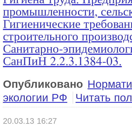
промышленности, сельско
Гигиенические требован
строительного производ
Санитарно-эпидемиолог
СанПиН 2.2.3.1384-03.
Опубликовано
Нормати
экологии РФ
Читать по
20.03.13 16:27