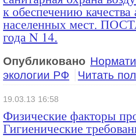
к обеспечению качества
населенных мест. ПОС
года N 14.
Опубликовано
Нормати
экологии РФ
Читать по
19.03.13 16:58
Физические факторы пр
Гигиенические требован