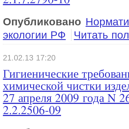
Опубликовано
Нормати
экологии РФ
Читать по
21.02.13 17:20
Гигиенические требован
химической чистки из
27 апреля 2009 года N 
2.2.2506-09