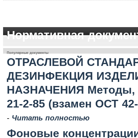
Нормативная докумен
Популярные документы
ОТРАСЛЕВОЙ СТАНДАР
ДЕЗИНФЕКЦИЯ ИЗДЕЛ
НАЗНАЧЕНИЯ Методы, с
21-2-85 (взамен ОСТ 42-
-
Читать полностью
Фоновые концентрации