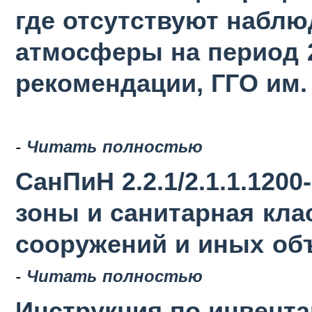
где отсутствуют наблю
атмосферы на период 2
рекомендации, ГГО им. 
-
Читать полностью
СанПиН 2.2.1/2.1.1.120
зоны и санитарная кла
сооружений и иных об
-
Читать полностью
Инструкция по инвент