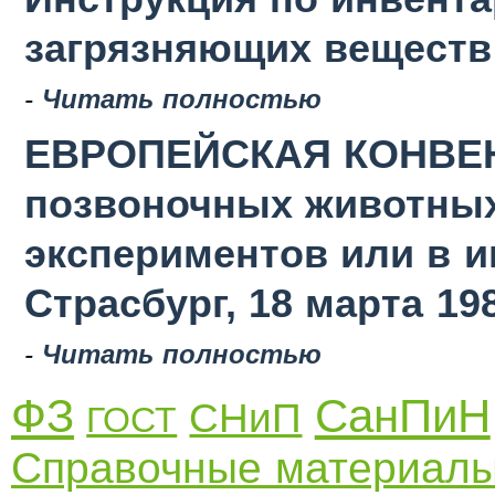
загрязняющих веществ в
-
Читать полностью
ЕВРОПЕЙСКАЯ КОНВЕН
позвоночных животных
экспериментов или в 
Страсбург, 18 марта 19
-
Читать полностью
ФЗ
СанПиН
СНиП
ГОСТ
Справочные материал