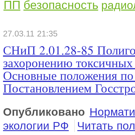
ПП
безопасность
радио
27.03.11 21:35
СНиП 2.01.28-85 Полиг
захоронению токсичных
Основные положения по 
Постановлением Госстро
Опубликовано
Нормати
экологии РФ
Читать по