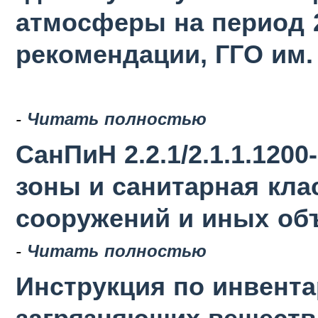
атмосферы на период 2
рекомендации, ГГО им. 
-
Читать полностью
СанПиН 2.2.1/2.1.1.120
зоны и санитарная кла
сооружений и иных об
-
Читать полностью
Инструкция по инвент