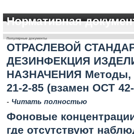
Нормативная докумен
Популярные документы
ОТРАСЛЕВОЙ СТАНДАР
ДЕЗИНФЕКЦИЯ ИЗДЕЛ
НАЗНАЧЕНИЯ Методы, с
21-2-85 (взамен ОСТ 42-
-
Читать полностью
Фоновые концентрации
где отсутствуют наблю