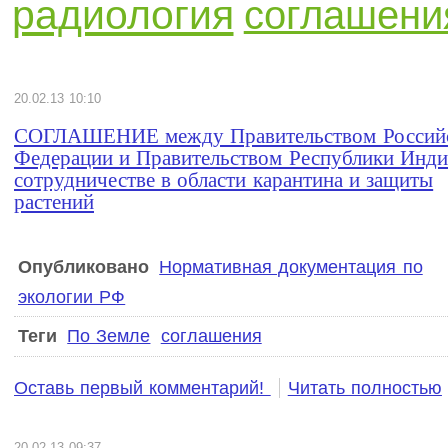
радиология
соглашени
20.02.13 10:10
СОГЛАШЕНИЕ между Правительством Россий
Федерации и Правительством Республики Инди
сотрудничестве в области карантина и защиты
растений
Опубликовано
Нормативная документация по
экологии РФ
Теги
По Земле
соглашения
Оставь первый комментарий!
Читать полностью
20.02.13 09:37