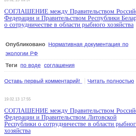
СОГЛАШЕНИЕ между Правительством Россий
Федерации и Правительством Республики Бела
о сотрудничестве в области рыбного хозяйства
Опубликовано
Нормативная документация по
экологии РФ
Теги
по воде
соглашения
Оставь первый комментарий!
Читать полностью
19.02.13 17:55
СОГЛАШЕНИЕ между Правительством Россий
Федерации и Правительством Литовской
Республики о сотрудничестве в области рыбно
хозяйства