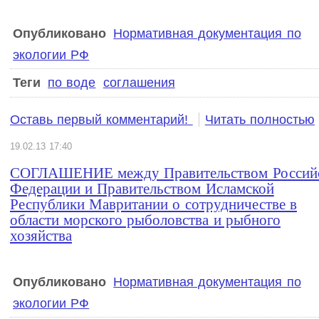
Опубликовано
Нормативная документация по
экологии РФ
Теги
по воде
соглашения
Оставь первый комментарий!
Читать полностью
19.02.13 17:40
СОГЛАШЕНИЕ между Правительством Россий
Федерации и Правительством Исламской
Республики Мавритании о сотрудничестве в
области морского рыболовства и рыбного
хозяйства
Опубликовано
Нормативная документация по
экологии РФ