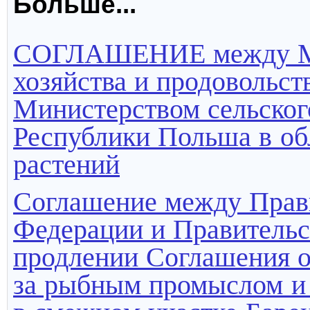
Больше...
СОГЛАШЕНИЕ между Мин
хозяйства и продовольс
Министерством сельског
Республики Польша в об
растений
Соглашение между Прав
Федерации и Правительс
продлении Соглашения о
за рыбным промыслом и 