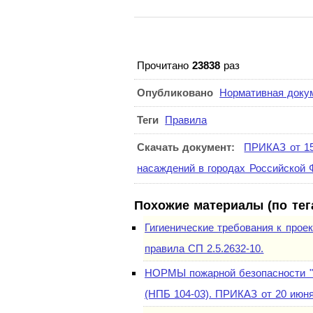
Прочитано
23838
раз
Опубликовано
Нормативная доку
Теги
Правила
Скачать документ:
ПРИКАЗ от 15
насаждений в городах Российской
Похожие материалы (по тег
Гигиенические требования к про
правила СП 2.5.2632-10.
НОРМЫ пожарной безопасности "С
(НПБ 104-03). ПРИКАЗ от 20 июня