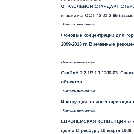
ОТРАСЛЕВОЙ СТАНДАРТ СТЕР
и режимы ОСТ 42-21-2-85 (взамен
-
Читать полностью
Фоновые концентрации для горо
2009-2013 гг. Временные рекомен
-
Читать полностью
СанПиН 2.2.1/2.1.1.1200-03. Са
объектов
-
Читать полностью
Инструкция по инвентаризации в
-
Читать полностью
ЕВРОПЕЙСКАЯ КОНВЕНЦИЯ о защ
целях Страсбург, 18 марта 1986 