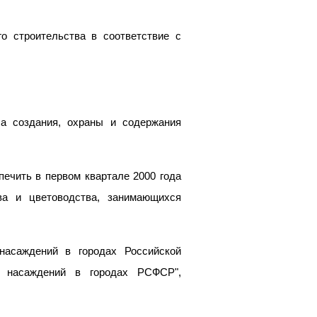
о строительства в соответствие с
а создания, охраны и содержания
ечить в первом квартале 2000 года
ва и цветоводства, занимающихся
асаждений в городах Российской
х насаждений в городах РСФСР",