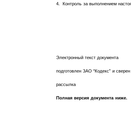
4. Контроль за выполнением насто
Электронный текст документа
подготовлен ЗАО “Кодекс” и сверен 
рассылка
Полная версия документа ниже.