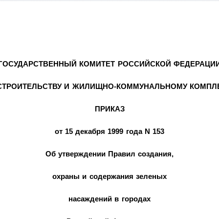
ГОСУДАРСТВЕННЫЙ КОМИТЕТ РОССИЙСКОЙ ФЕДЕРАЦИ
СТРОИТЕЛЬСТВУ И ЖИЛИЩНО-КОММУНАЛЬНОМУ КОМПЛ
ПРИКАЗ
от 15 декабря 1999 года N 153
Об утверждении Правил создания,
охраны и содержания зеленых
насаждений в городах