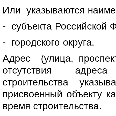
Или указываются наиме
- субъекта Российской 
- городского округа.
Адрес (улица, проспект
отсутствия адреса
строительства указыв
присвоенный объекту ка
время строительства.