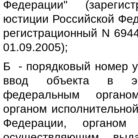
Федерации" (зарегис
юстиции Российской Фед
регистрационный N 6944
01.09.2005);
Б - порядковый номер 
ввод объекта в экс
федеральным органом
органом исполнительной
Федерации, органом 
осуществляющим выд