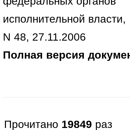
федеральных органов
исполнительной власти,
N 48, 27.11.2006
Полная версия докумен
Прочитано
19849
раз