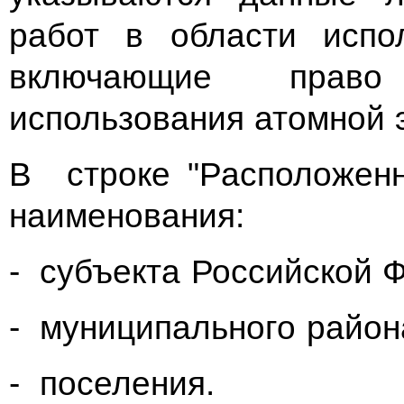
работ в области испо
включающие право
использования атомной 
В строке "Расположенн
наименования:
- субъекта Российской 
- муниципального район
- поселения.