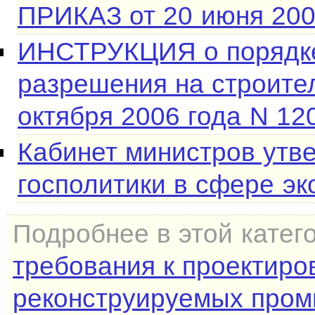
ПРИКАЗ от 20 июня 200
ИНСТРУКЦИЯ о порядк
разрешения на строите
октября 2006 года N 120
Кабинет министров утв
госполитики в сфере эк
Подробнее в этой катег
требования к проектиро
реконструируемых пром