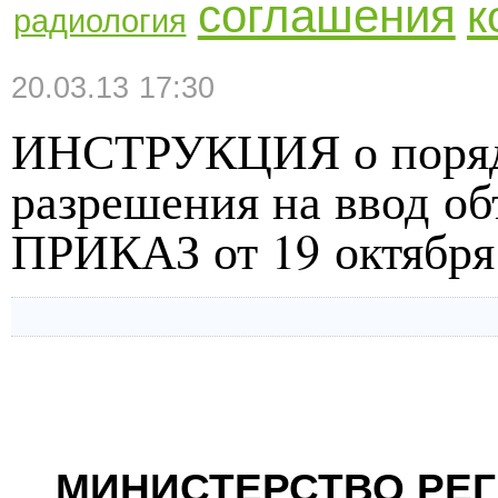
соглашения
к
радиология
20.03.13 17:30
ИНСТРУКЦИЯ о поряд
разрешения на ввод об
ПРИКАЗ от 19 октября 
МИНИСТЕРСТВО РЕ