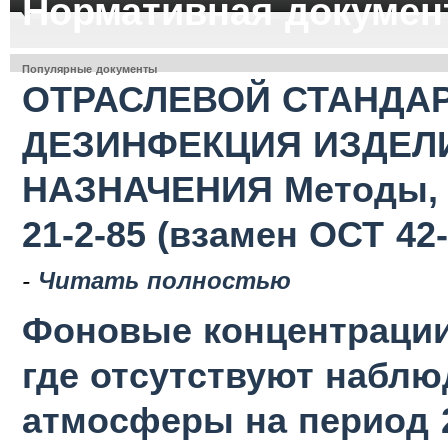
Нормативная докумен
Популярные документы
ОТРАСЛЕВОЙ СТАНДАР
ДЕЗИНФЕКЦИЯ ИЗДЕЛ
НАЗНАЧЕНИЯ Методы, с
21-2-85 (взамен ОСТ 42-
-
Читать полностью
Фоновые концентрации
где отсутствуют наблю
атмосферы на период 2