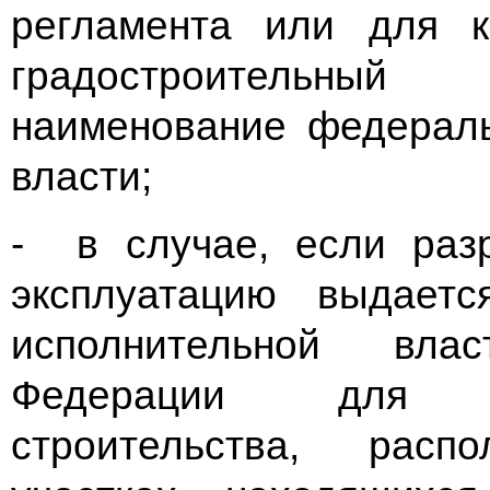
регламента или для к
градостроительный 
наименование федераль
власти;
- в случае, если раз
эксплуатацию выдаетс
исполнительной вла
Федерации для о
строительства, рас