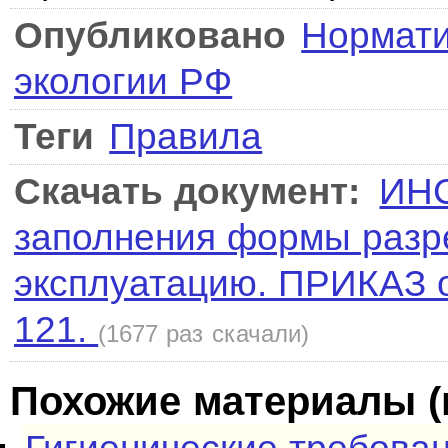
Опубликовано
Нормати
экологии РФ
Теги
Правила
Скачать документ:
ИНС
заполнения формы разр
эксплуатацию. ПРИКАЗ о
121.
(1677 раз скачали)
Похожие материалы (