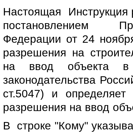
Настоящая Инструкция р
постановлением Пр
Федерации от 24 ноябр
разрешения на строит
на ввод объекта в 
законодательства Росси
ст.5047) и определяе
разрешения на ввод объ
В строке "Кому" указыва