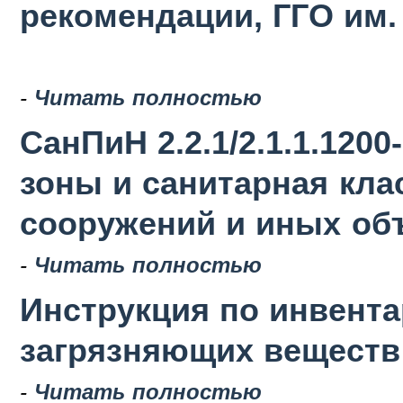
рекомендации, ГГО им. 
-
Читать полностью
СанПиН 2.2.1/2.1.1.120
зоны и санитарная кла
сооружений и иных об
-
Читать полностью
Инструкция по инвент
загрязняющих веществ в
-
Читать полностью