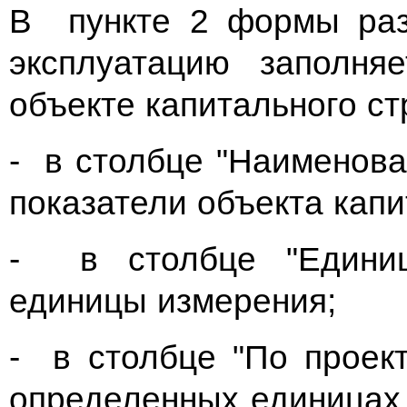
В пункте 2 формы раз
эксплуатацию заполня
объекте капитального ст
- в столбце "Наименова
показатели объекта капи
- в столбце "Единиц
единицы измерения;
- в столбце "По проект
определенных единицах