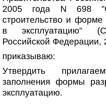
2005 года N 698 "
строительство и форме
в эксплуатацию" (Со
Российской Федерации, 2
приказываю:
Утвердить прилагаем
заполнения формы раз
эксплуатацию.