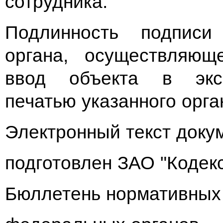
сотрудника.
Подлинность подписи 
органа, осуществляющ
ввод объекта в эксп
печатью указанного орга
Электронный текст доку
подготовлен ЗАО "Кодекс
Бюллетень нормативных