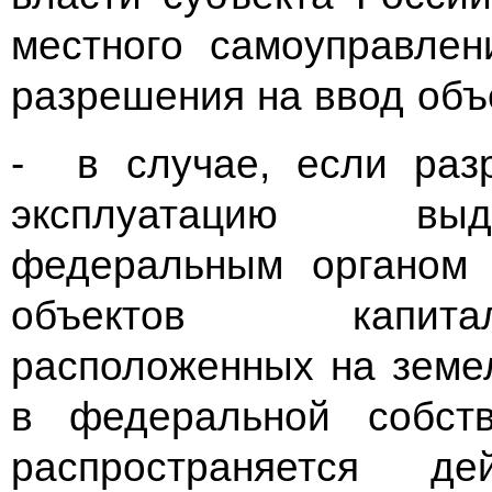
местного самоуправле
разрешения на ввод объе
- в случае, если раз
эксплуатацию выд
федеральным органом 
объектов капитал
расположенных на земе
в федеральной собст
распространяется дей