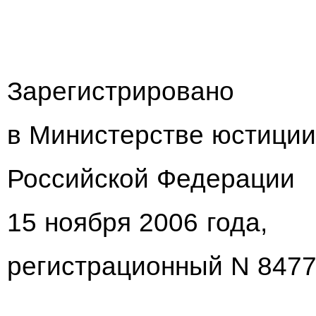
Зарегистрировано
в Министерстве юстици
Российской Федерации
15 ноября 2006 года,
регистрационный N 847