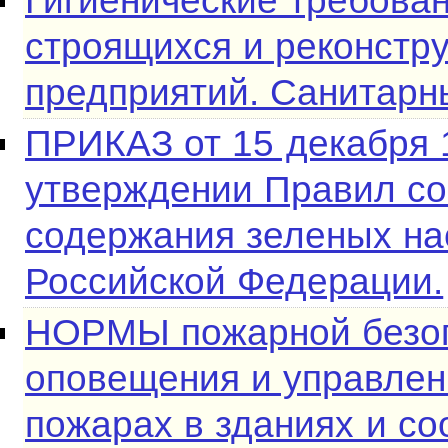
Гигиенические требова
строящихся и реконст
предприятий. Санитарн
ПРИКАЗ от 15 декабря 
утверждении Правил со
содержания зеленых на
Российской Федерации.
НОРМЫ пожарной безоп
оповещения и управлен
пожарах в зданиях и со