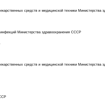
екарственных средств и медицинской техники Министерства 
 инфекций Министерства здравоохранения СССР
.
екарственных средств и медицинской техники Министерства 
СССР