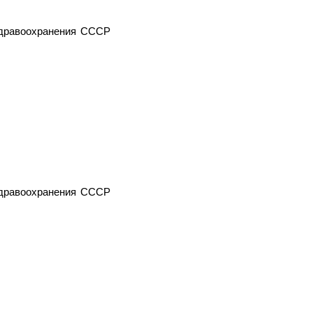
здравоохранения СССР
здравоохранения СССР