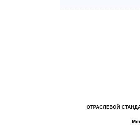
ОТРАСЛЕВОЙ СТАНД
Ме