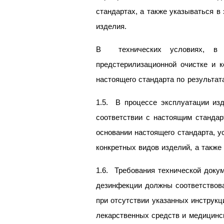
стандартах, а также указываться в
изделия.
В технических условиях, в с
предстерилизационной очистке и 
настоящего стандарта по результа
1.5. В процессе эксплуатации изд
соответствии с настоящим станда
основании настоящего стандарта, 
конкретных видов изделий, а также
1.6. Требования технической докум
дезинфекции должны соответствова
при отсутствии указанных инструк
лекарственных средств и медицинс