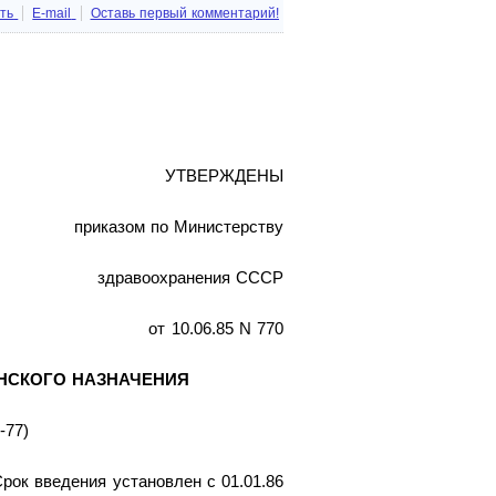
ть
E-mail
Оставь первый комментарий!
УТВЕРЖДЕНЫ
приказом по Министерству
здравоохранения СССР
от 10.06.85 N 770
НСКОГО НАЗНАЧЕНИЯ
-77)
рок введения установлен с 01.01.86