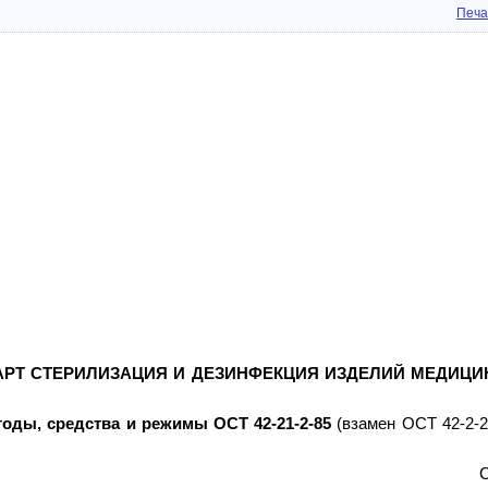
Печа
АРТ
СТЕРИЛИЗАЦИЯ И ДЕЗИНФЕКЦИЯ ИЗДЕЛИЙ МЕДИЦИ
тоды, средства и режимы
ОСТ 42-21-2-85
(взамен ОСТ 42-2-2
С