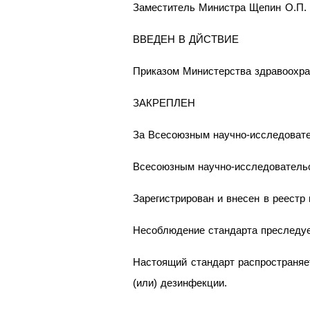
Заместитель Министра Щепин О.П.
ВВЕДЕН В ДЙСТВИЕ
Приказом Министерства здравоохра
ЗАКРЕПЛЕН
За Всесоюзным научно-исследоват
Всесоюзным научно-исследователь
Зарегистрирован и внесен в реестр 
Несоблюдение стандарта преследуе
Настоящий стандарт распространяе
(или) дезинфекции.