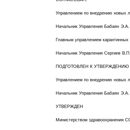
Управлением по внедрению новых л
Начальник Управления Бабаян Э.А.
Главным управлением карантинных
Начальник Управления Сергиев В.П
ПОДГОТОВЛЕН К УТВЕРЖДЕНИЮ
Управлением по внедрению новых л
Начальник Управления Бабаян Э.А.
УТВЕРЖДЕН
Министерством здравоохранения 