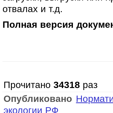
отвалах и т.д.
Полная версия докумен
Прочитано
34318
раз
Опубликовано
Нормати
экологии РФ