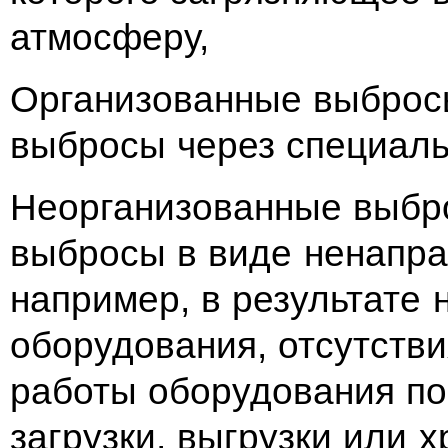
атмосферу,
Организованные выброс
выбросы через специаль
Неорганизованные выбр
выбросы в виде ненапра
например, в результате
оборудования, отсутств
работы оборудования по 
загрузки, выгрузки или 