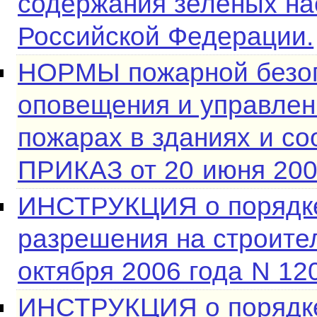
содержания зеленых на
Российской Федерации.
НОРМЫ пожарной безоп
оповещения и управлен
пожарах в зданиях и со
ПРИКАЗ от 20 июня 200
ИНСТРУКЦИЯ о порядк
разрешения на строите
октября 2006 года N 120
ИНСТРУКЦИЯ о порядк