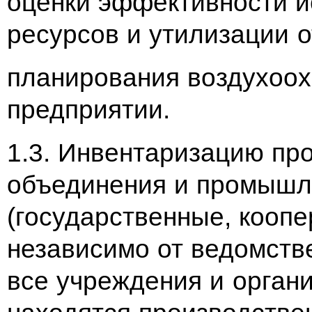
оценки эффективности 
ресурсов и утилизации о
планирования воздухоох
предприятии.
1.3. Инвентаризацию пр
объединения и промышл
(государственные, кооп
независимо от ведомств
все учреждения и органи