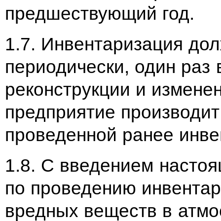
предшествующий год.
1.7. Инвентаризация до
периодически, один раз в
реконструкции и измене
предприятие производит
проведенной ранее инве
1.8. С введением насто
по проведению инвентар
вредных веществ в атмо