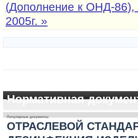
(Дополнение к ОНД-86), 
2005г. »
Нормативная докумен
Популярные документы
ОТРАСЛЕВОЙ СТАНДАР