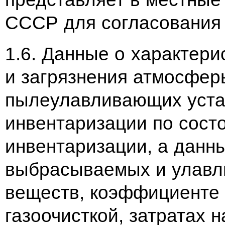
СССР для согласования
1.6. Данные о характери
и загрязнения атмосфер
пылеулавливающих устан
инвентаризации по сост
инвентаризации, а данн
выбрасываемых и улавл
веществ, коэффициенте
газоочисткой, затратах н