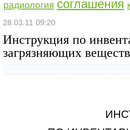
соглашения
радиология
28.03.11 09:20
Инструкция по инвент
загрязняющих веществ 
ИНС