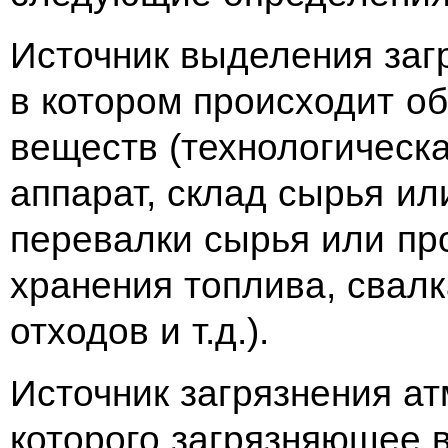
Источник выделения заг
в котором происходит о
веществ (технологическа
аппарат, склад сырья ил
перевалки сырья или пр
хранения топлива, сва
отходов и т.д.).
Источник загрязнения ат
которого загрязняющее 