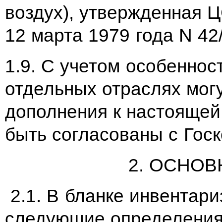
воздух), утвержденная
12 марта 1979 года N 42
1.9. С учетом особеннос
отдельных отраслях мог
дополнения к настоящей
быть согласованы с Гос
2. ОСНО
2.1. В бланке инвентар
следующие определения