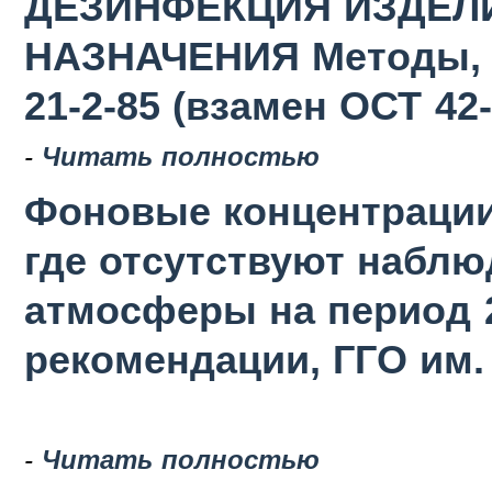
ДЕЗИНФЕКЦИЯ ИЗДЕЛ
НАЗНАЧЕНИЯ Методы, с
21-2-85 (взамен ОСТ 42-
-
Читать полностью
Фоновые концентрации
где отсутствуют наблю
атмосферы на период 2
рекомендации, ГГО им. 
-
Читать полностью