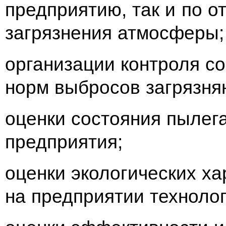
предприятию, так и по 
загрязнения атмосферы;
организации контроля с
норм выбросов загрязня
оценки состояния пылег
предприятия;
оценки экологических ха
на предприятии технолог