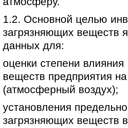
атмосферу.
1.2. Основной целью ин
загрязняющих веществ я
данных для:
оценки степени влияния
веществ предприятия н
(атмосферный воздух);
установления предельн
загрязняющих веществ в